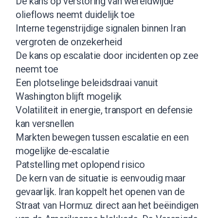
De kans op verstoring van wereldwijde
olieflows neemt duidelijk toe
Interne tegenstrijdige signalen binnen Iran
vergroten de onzekerheid
De kans op escalatie door incidenten op zee
neemt toe
Een plotselinge beleidsdraai vanuit
Washington blijft mogelijk
Volatiliteit in energie, transport en defensie
kan versnellen
Markten bewegen tussen escalatie en een
mogelijke de-escalatie
Patstelling met oplopend risico
De kern van de situatie is eenvoudig maar
gevaarlijk. Iran koppelt het openen van de
Straat van Hormuz direct aan het beëindigen