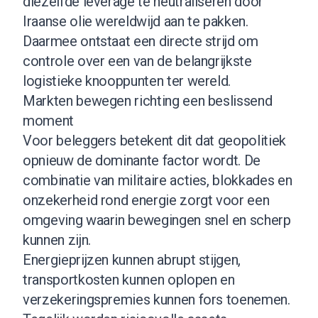
diezelfde leverage te neutraliseren door
Iraanse olie wereldwijd aan te pakken.
Daarmee ontstaat een directe strijd om
controle over een van de belangrijkste
logistieke knooppunten ter wereld.
Markten bewegen richting een beslissend
moment
Voor beleggers betekent dit dat geopolitiek
opnieuw de dominante factor wordt. De
combinatie van militaire acties, blokkades en
onzekerheid rond energie zorgt voor een
omgeving waarin bewegingen snel en scherp
kunnen zijn.
Energieprijzen kunnen abrupt stijgen,
transportkosten kunnen oplopen en
verzekeringspremies kunnen fors toenemen.