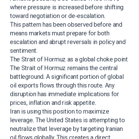
where pressure is increased before shifting
toward negotiation or de-escalation.
This pattern has been observed before and
means markets must prepare for both
escalation and abrupt reversals in policy and
sentiment.
The Strait of Hormuz as a global choke point
The Strait of Hormuz remains the central
battleground. A significant portion of global
oil exports flows through this route. Any
disruption has immediate implications for
prices, inflation and risk appetite.
Iran is using this position to maximize
leverage. The United States is attempting to
neutralize that leverage by targeting Iranian
oil flows globally. This creates a direct