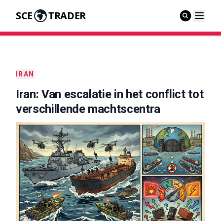
SCE
TRADER
IRAN
Iran: Van escalatie in het conflict tot
verschillende machtscentra