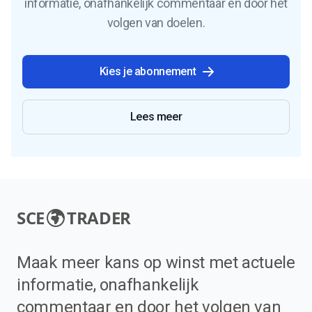
informatie, onafhankelijk commentaar en door het
volgen van doelen.
Kies je abonnement
Lees meer
SCE
TRADER
Maak meer kans op winst met actuele
informatie, onafhankelijk
commentaar en door het volgen van