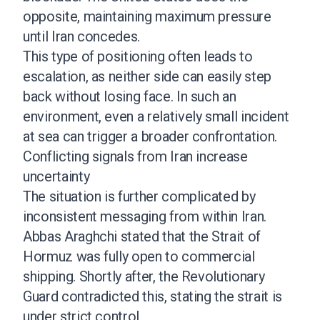
opposite, maintaining maximum pressure
until Iran concedes.
This type of positioning often leads to
escalation, as neither side can easily step
back without losing face. In such an
environment, even a relatively small incident
at sea can trigger a broader confrontation.
Conflicting signals from Iran increase
uncertainty
The situation is further complicated by
inconsistent messaging from within Iran.
Abbas Araghchi stated that the Strait of
Hormuz was fully open to commercial
shipping. Shortly after, the Revolutionary
Guard contradicted this, stating the strait is
under strict control.