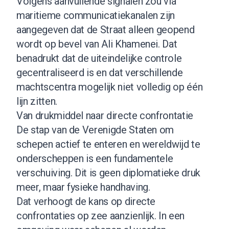
Volgens aanvullende signalen zou via
maritieme communicatiekanalen zijn
aangegeven dat de Straat alleen geopend
wordt op bevel van Ali Khamenei. Dat
benadrukt dat de uiteindelijke controle
gecentraliseerd is en dat verschillende
machtscentra mogelijk niet volledig op één
lijn zitten.
Van drukmiddel naar directe confrontatie
De stap van de Verenigde Staten om
schepen actief te enteren en wereldwijd te
onderscheppen is een fundamentele
verschuiving. Dit is geen diplomatieke druk
meer, maar fysieke handhaving.
Dat verhoogt de kans op directe
confrontaties op zee aanzienlijk. In een