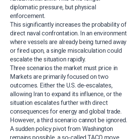
diplomatic pressure, but physical
enforcement.
This significantly increases the probability of
direct naval confrontation. In an environment
where vessels are already being turned away
or fired upon, a single miscalculation could
escalate the situation rapidly.
Three scenarios the market must price in
Markets are primarily focused on two
outcomes. Either the U.S. de-escalates,
allowing Iran to expand its influence, or the
situation escalates further with direct
consequences for energy and global trade.
However, a third scenario cannot be ignored.
A sudden policy pivot from Washington
remains possible, a so-called TACO move