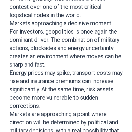
contest over one of the most critical
logistical nodes in the world.
Markets approaching a decisive moment
For investors, geopolitics is once again the
dominant driver. The combination of military
actions, blockades and energy uncertainty
creates an environment where moves can be
sharp and fast.
Energy prices may spike, transport costs may
rise and insurance premiums can increase
significantly. At the same time, risk assets
become more vulnerable to sudden
corrections.
Markets are approaching a point where
direction will be determined by political and
military decisions, with a real possibility that