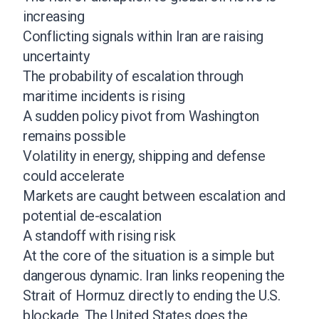
increasing
Conflicting signals within Iran are raising
uncertainty
The probability of escalation through
maritime incidents is rising
A sudden policy pivot from Washington
remains possible
Volatility in energy, shipping and defense
could accelerate
Markets are caught between escalation and
potential de-escalation
A standoff with rising risk
At the core of the situation is a simple but
dangerous dynamic. Iran links reopening the
Strait of Hormuz directly to ending the U.S.
blockade. The United States does the