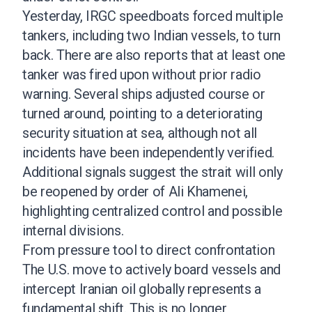
Yesterday, IRGC speedboats forced multiple
tankers, including two Indian vessels, to turn
back. There are also reports that at least one
tanker was fired upon without prior radio
warning. Several ships adjusted course or
turned around, pointing to a deteriorating
security situation at sea, although not all
incidents have been independently verified.
Additional signals suggest the strait will only
be reopened by order of Ali Khamenei,
highlighting centralized control and possible
internal divisions.
From pressure tool to direct confrontation
The U.S. move to actively board vessels and
intercept Iranian oil globally represents a
fundamental shift. This is no longer