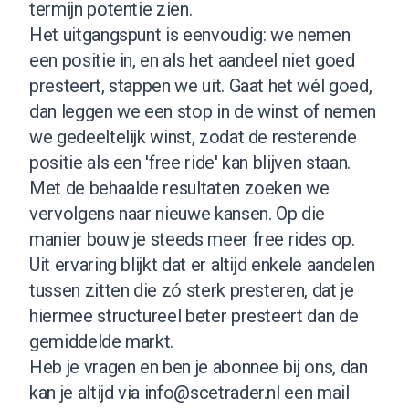
termijn potentie zien.
Het uitgangspunt is eenvoudig: we nemen
een positie in, en als het aandeel niet goed
presteert, stappen we uit. Gaat het wél goed,
dan leggen we een stop in de winst of nemen
we gedeeltelijk winst, zodat de resterende
positie als een 'free ride' kan blijven staan.
Met de behaalde resultaten zoeken we
vervolgens naar nieuwe kansen. Op die
manier bouw je steeds meer free rides op.
Uit ervaring blijkt dat er altijd enkele aandelen
tussen zitten die zó sterk presteren, dat je
hiermee structureel beter presteert dan de
gemiddelde markt.
Heb je vragen en ben je abonnee bij ons, dan
kan je altijd via
info@scetrader.nl
een mail