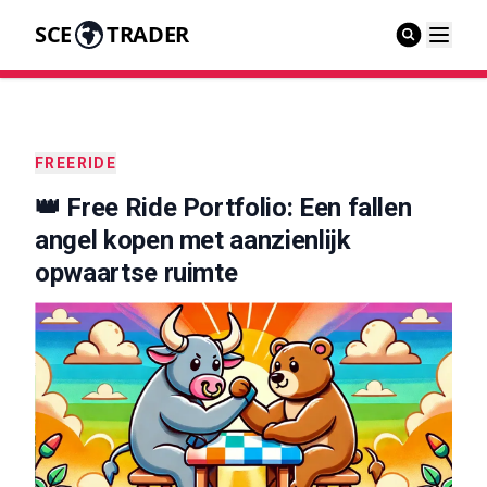
SCE
TRADER
FREERIDE
👑 Free Ride Portfolio: Een fallen
angel kopen met aanzienlijk
opwaartse ruimte