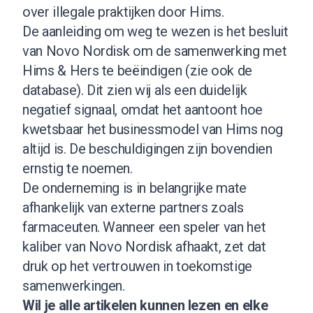
over illegale praktijken door Hims.
De aanleiding om weg te wezen is het besluit
van Novo Nordisk om de samenwerking met
Hims & Hers te beëindigen (
zie ook de
database
). Dit zien wij als een duidelijk
negatief signaal, omdat het aantoont hoe
kwetsbaar het businessmodel van Hims nog
altijd is. De beschuldigingen zijn bovendien
ernstig te noemen.
De onderneming is in belangrijke mate
afhankelijk van externe partners zoals
farmaceuten. Wanneer een speler van het
kaliber van Novo Nordisk afhaakt, zet dat
druk op het vertrouwen in toekomstige
samenwerkingen.
Wil je alle artikelen kunnen lezen en elke