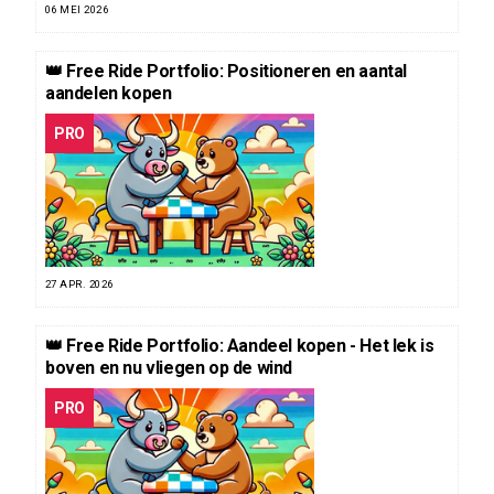
06 MEI 2026
👑 Free Ride Portfolio: Positioneren en aantal
aandelen kopen
PRO
27 APR. 2026
👑 Free Ride Portfolio: Aandeel kopen - Het lek is
boven en nu vliegen op de wind
PRO