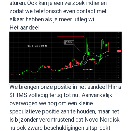
sturen. Ook kan je een verzoek indienen
zodat we telefonisch even contact met
elkaar hebben als je meer uitleg wil.
Het aandeel
We brengen onze positie in het aandeel Hims
$HIMS volledig terug tot nul. Aanvankelijk
overwogen we nog om een kleine
speculatieve positie aan te houden, maar het
is bijzonder verontrustend dat Novo Nordisk
nu ook zware beschuldigingen uitspreekt