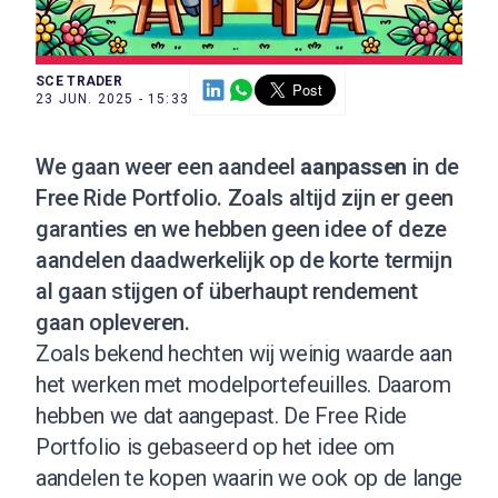
SCE TRADER
23 JUN. 2025 - 15:33
We gaan weer een aandeel
aanpassen
in de
Free Ride Portfolio
. Zoals altijd zijn er geen
garanties en we hebben geen idee of deze
aandelen daadwerkelijk op de korte termijn
al gaan stijgen of überhaupt rendement
gaan opleveren.
Zoals bekend hechten wij weinig waarde aan
het werken met modelportefeuilles. Daarom
hebben we dat aangepast. De Free Ride
Portfolio is gebaseerd op het idee om
aandelen te kopen waarin we ook op de lange