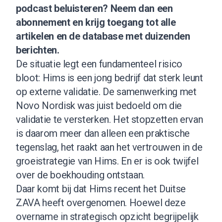
podcast beluisteren?
Neem dan een
abonnement
en krijg toegang tot alle
artikelen en de database met duizenden
berichten.
De situatie legt een fundamenteel risico
bloot: Hims is een jong bedrijf dat sterk leunt
op externe validatie. De samenwerking met
Novo Nordisk was juist bedoeld om die
validatie te versterken. Het stopzetten ervan
is daarom meer dan alleen een praktische
tegenslag, het raakt aan het vertrouwen in de
groeistrategie van Hims. En er is ook twijfel
over de boekhouding ontstaan.
Daar komt bij dat Hims recent het Duitse
ZAVA heeft overgenomen. Hoewel deze
overname in strategisch opzicht begrijpelijk