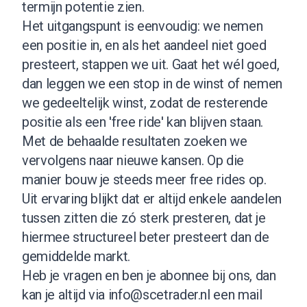
termijn potentie zien.
Het uitgangspunt is eenvoudig: we nemen
een positie in, en als het aandeel niet goed
presteert, stappen we uit. Gaat het wél goed,
dan leggen we een stop in de winst of nemen
we gedeeltelijk winst, zodat de resterende
positie als een 'free ride' kan blijven staan.
Met de behaalde resultaten zoeken we
vervolgens naar nieuwe kansen. Op die
manier bouw je steeds meer free rides op.
Uit ervaring blijkt dat er altijd enkele aandelen
tussen zitten die zó sterk presteren, dat je
hiermee structureel beter presteert dan de
gemiddelde markt.
Heb je vragen en ben je abonnee bij ons, dan
kan je altijd via
info@scetrader.nl
een mail