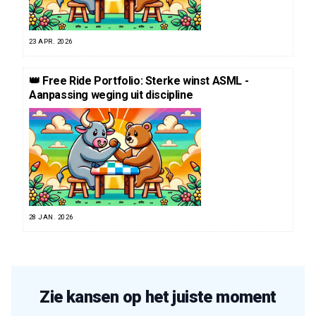
23 APR. 2026
👑 Free Ride Portfolio: Sterke winst ASML -
Aanpassing weging uit discipline
28 JAN. 2026
Zie kansen op het juiste moment