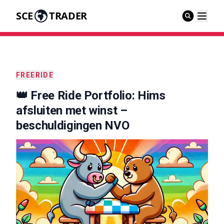
SCE
TRADER
FREERIDE
👑 Free Ride Portfolio: Hims
afsluiten met winst –
beschuldigingen NVO