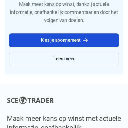
Maak meer kans op winst, dankzij actuele
informatie, onafhankelijk commentaar en door het
volgen van doelen.
Kies je abonnement
Lees meer
SCE
TRADER
Maak meer kans op winst met actuele
informatie, onafhankelijk