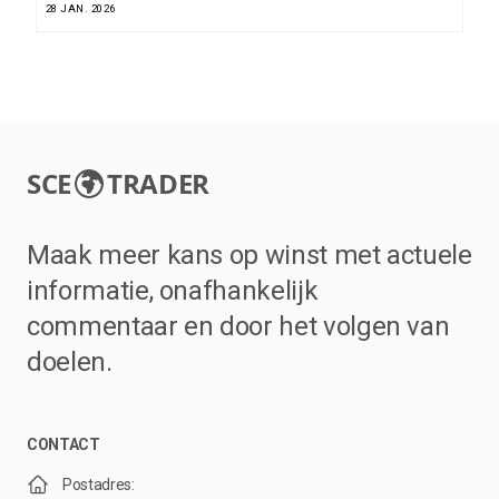
28 JAN. 2026
SCE
TRADER
Maak meer kans op winst met actuele
informatie, onafhankelijk
commentaar en door het volgen van
doelen.
CONTACT
Postadres: