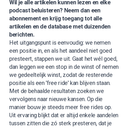
Wil je alle artikelen kunnen lezen en elke
podcast beluisteren?
Neem dan een
abonnement
en krijg toegang tot alle
artikelen en de database met duizenden
berichten.
Het uitgangspunt is eenvoudig: we nemen
een positie in, en als het aandeel niet goed
presteert, stappen we uit. Gaat het wél goed,
dan leggen we een stop in de winst of nemen
we gedeeltelijk winst, zodat de resterende
positie als een 'free ride' kan blijven staan.
Met de behaalde resultaten zoeken we
vervolgens naar nieuwe kansen. Op die
manier bouw je steeds meer free rides op.
Uit ervaring blijkt dat er altijd enkele aandelen
tussen zitten die zó sterk presteren, dat je