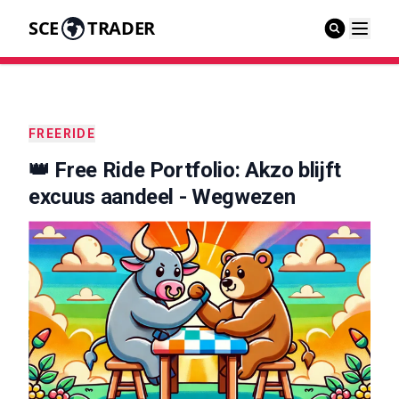
SCE
TRADER
FREERIDE
👑 Free Ride Portfolio: Akzo blijft
excuus aandeel - Wegwezen