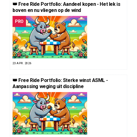
👑 Free Ride Portfolio: Aandeel kopen - Het lek is
boven en nu vliegen op de wind
PRO
23 APR. 2026
👑 Free Ride Portfolio: Sterke winst ASML -
Aanpassing weging uit discipline