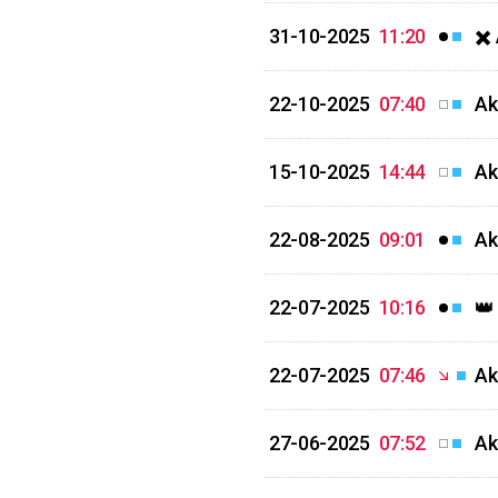
31-10-2025
11:20
✖️
22-10-2025
07:40
Ak
15-10-2025
14:44
Ak
22-08-2025
09:01
Ak
22-07-2025
10:16
👑
22-07-2025
07:46
Ak
27-06-2025
07:52
Ak