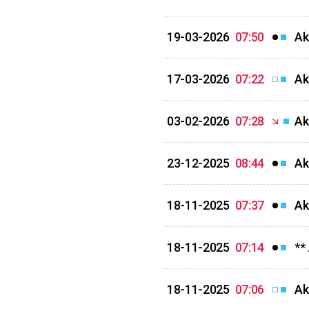
19-03-2026
07:50
Ak
17-03-2026
07:22
Ak
03-02-2026
07:28
Ak
23-12-2025
08:44
Ak
18-11-2025
07:37
Ak
18-11-2025
07:14
**
18-11-2025
07:06
Ak