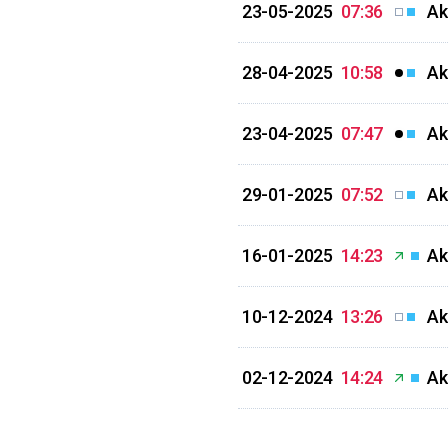
23-05-2025
07:36
Ak
28-04-2025
10:58
Ak
23-04-2025
07:47
Ak
29-01-2025
07:52
Ak
16-01-2025
14:23
Ak
10-12-2024
13:26
Ak
02-12-2024
14:24
Ak