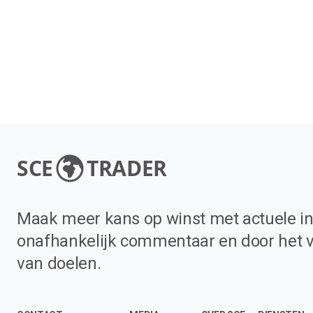
SCE
TRADER
Maak meer kans op winst met actuele in
onafhankelijk commentaar en door het 
van doelen.