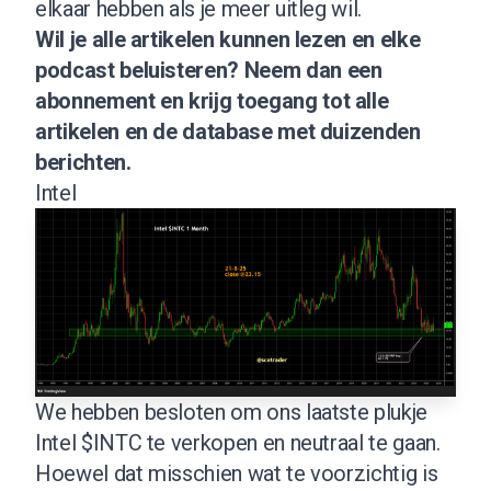
elkaar hebben als je meer uitleg wil.
Wil je alle artikelen kunnen lezen en elke
podcast beluisteren?
Neem dan een
abonnement
en krijg toegang tot alle
artikelen en de database met duizenden
berichten.
Intel
We hebben besloten om ons laatste plukje
Intel $INTC te verkopen en neutraal te gaan.
Hoewel dat misschien wat te voorzichtig is