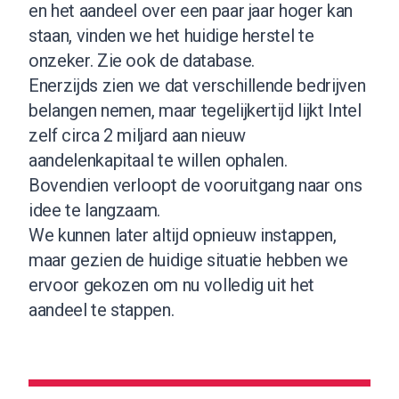
en het aandeel over een paar jaar hoger kan
staan, vinden we het huidige herstel te
onzeker.
Zie ook de database
.
Enerzijds zien we dat verschillende bedrijven
belangen nemen, maar tegelijkertijd lijkt Intel
zelf circa 2 miljard aan nieuw
aandelenkapitaal te willen ophalen.
Bovendien verloopt de vooruitgang naar ons
idee te langzaam.
We kunnen later altijd opnieuw instappen,
maar gezien de huidige situatie hebben we
ervoor gekozen om nu volledig uit het
aandeel te stappen.