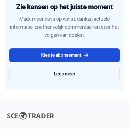
Zie kansen op het juiste moment
Maak meer kans op winst, dankzij actuele
informatie, onafhankelijk commentaar en door het
volgen van doelen.
Kies je abonnement
Lees meer
SCE
TRADER