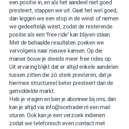
een positie in, en als het aandeel niet goed
presteert, stappen we uit. Gaat het wel goed,
dan leggen we een stop in de winst of nemen
we gedeeltelijk winst, zodat de resterende
positie als een 'free ride' kan blijven staan.
Met de behaalde resultaten zoeken we
vervolgens naar nieuwe kansen. Op die
manier bouw je steeds meer free rides op.
Uit ervaring blijkt dat er altijd enkele aandelen
tussen zitten die zó sterk presteren, dat je
hiermee structureel beter presteert dan de
gemiddelde markt.
Heb je vragen en ben je abonnee bij ons, dan
kan je altijd via
info@scetrader.nl
een mail
sturen. Ook kan je een verzoek indienen
zodat we telefonisch even contact met