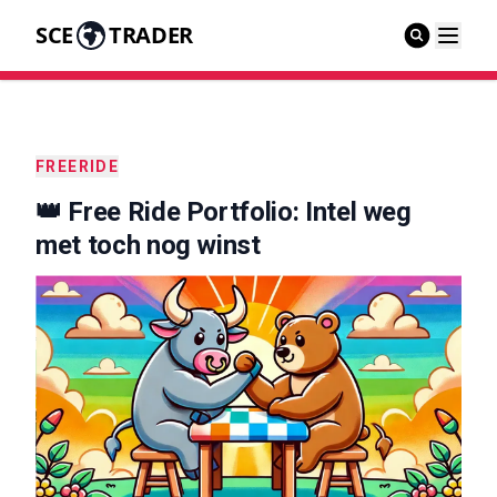
SCE
TRADER
FREERIDE
👑 Free Ride Portfolio: Intel weg
met toch nog winst