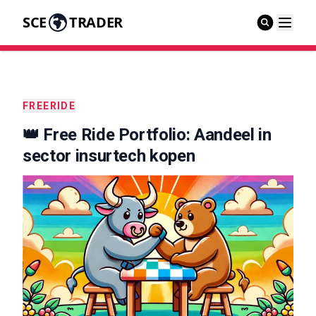
SCE
TRADER
FREERIDE
👑 Free Ride Portfolio: Aandeel in
sector insurtech kopen