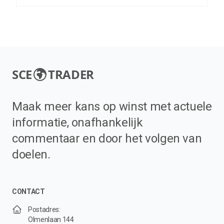
SCE
TRADER
Maak meer kans op winst met actuele
informatie, onafhankelijk
commentaar en door het volgen van
doelen.
CONTACT
Postadres:
Olmenlaan 144