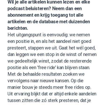
Wil je alle artikelen kunnen lezen en elke
podcast beluisteren?
Neem dan een
abonnement
en krijg toegang tot alle
artikelen en de database met duizenden
berichten.
Het uitgangspunt is eenvoudig: we nemen
een positie in, en als het aandeel niet goed
presteert, stappen we uit. Gaat het wél goed,
dan leggen we een stop in de winst of nemen
we gedeeltelijk winst, zodat de resterende
positie als een 'free ride' kan blijven staan.
Met de behaalde resultaten zoeken we
vervolgens naar nieuwe kansen. Op die
manier bouw je steeds meer free rides op.
Uit ervaring blijkt dat er altijd enkele aandelen
tussen zitten die zó sterk presteren, dat je