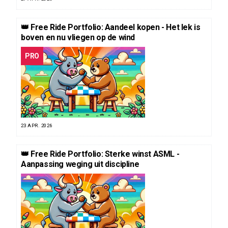
👑 Free Ride Portfolio: Aandeel kopen - Het lek is
boven en nu vliegen op de wind
PRO
23 APR. 2026
👑 Free Ride Portfolio: Sterke winst ASML -
Aanpassing weging uit discipline