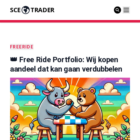
SCE
TRADER
FREERIDE
👑 Free Ride Portfolio: Wij kopen
aandeel dat kan gaan verdubbelen