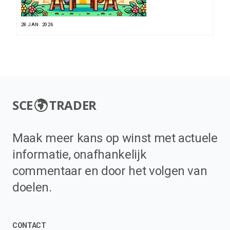
28 JAN. 2026
SCE
TRADER
Maak meer kans op winst met actuele
informatie, onafhankelijk
commentaar en door het volgen van
doelen.
CONTACT