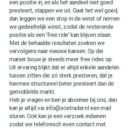
een positie in, en als het aandeel niet goed
presteert, stappen we uit. Gaat het wel goed,
dan leggen we een stop in de winst of nemen
we gedeeltelijk winst, zodat de resterende
positie als een 'free ride' kan blijven staan.
Met de behaalde resultaten zoeken we
vervolgens naar nieuwe kansen. Op die
manier bouw je steeds meer free rides op.
Uit ervaring blijkt dat er altijd enkele aandelen
tussen zitten die zó sterk presteren, dat je
hiermee structureel beter presteert dan de
gemiddelde markt.
Heb je vragen en ben je abonnee bij ons, dan
kan je altijd via
info@scetrader.nl
een mail
sturen. Ook kan je een verzoek indienen
zodat we telefonisch even contact met