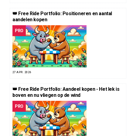
👑 Free Ride Portfolio: Positioneren en aantal
aandelen kopen
PRO
27 APR. 2026
👑 Free Ride Portfolio: Aandeel kopen - Het lek is
boven en nu vliegen op de wind
PRO