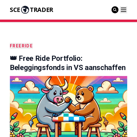
SCE
TRADER
FREERIDE
👑 Free Ride Portfolio:
Beleggingsfonds in VS aanschaffen