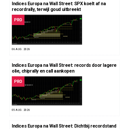
Indices Europa na Wall Street: SPX koelt af na
recordrally, terwijl goud uitbreekt
PRO
06 AUG. 2026
Indices Europa na Wall Street: records door lagere
olie, chiprally en call aankopen
PRO
05 AUG. 2026
Indices Europa na Wall Street: Dichtbij recordstand