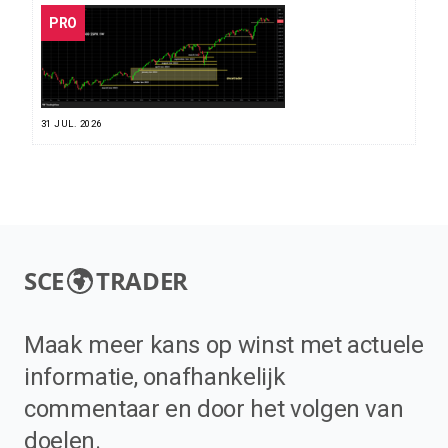
PRO
31 JUL. 2026
SCE
TRADER
Maak meer kans op winst met actuele
informatie, onafhankelijk
commentaar en door het volgen van
doelen.