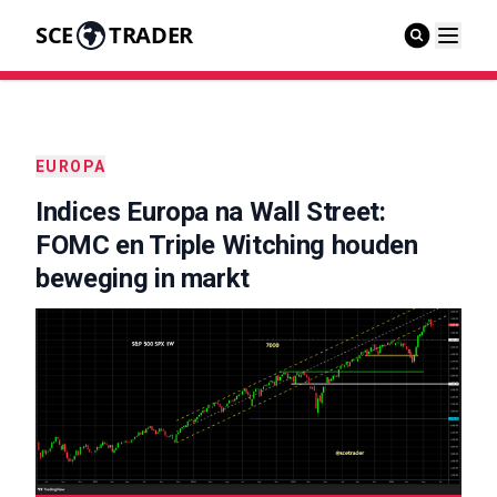
SCE
TRADER
EUROPA
Indices Europa na Wall Street:
FOMC en Triple Witching houden
beweging in markt