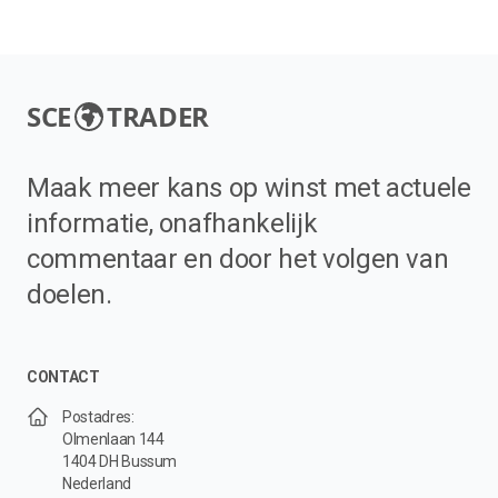
SCE
TRADER
Maak meer kans op winst met actuele
informatie, onafhankelijk
commentaar en door het volgen van
doelen.
CONTACT
Postadres:
Olmenlaan 144
1404 DH Bussum
Nederland