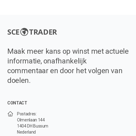
SCE
TRADER
Maak meer kans op winst met actuele
informatie, onafhankelijk
commentaar en door het volgen van
doelen.
CONTACT
Postadres:
Olmenlaan 144
1404 DH Bussum
Nederland