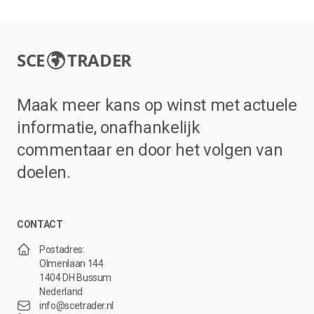
SCE
TRADER
Maak meer kans op winst met actuele
informatie, onafhankelijk
commentaar en door het volgen van
doelen.
CONTACT
Postadres:
Olmenlaan 144
1404 DH Bussum
Nederland
info@scetrader.nl