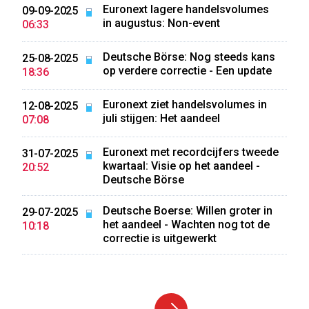
Euronext lagere handelsvolumes
09-09-2025
in augustus: Non-event
06:33
Deutsche Börse: Nog steeds kans
25-08-2025
op verdere correctie - Een update
18:36
Euronext ziet handelsvolumes in
12-08-2025
juli stijgen: Het aandeel
07:08
Euronext met recordcijfers tweede
31-07-2025
kwartaal: Visie op het aandeel -
20:52
Deutsche Börse
Deutsche Boerse: Willen groter in
29-07-2025
het aandeel - Wachten nog tot de
10:18
correctie is uitgewerkt