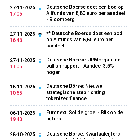
Deutsche Boerse doet een bod op
27-11-2025
Allfunds van 8,80 euro per aandeel
17:06
- Bloomberg
** Deutsche Boerse doet een bod
27-11-2025
op Allfunds van 8,80 euro per
16:48
aandeel
Deutsche Boerse: JPMorgan met
27-11-2025
bullish rapport - Aandeel 3,5%
11:05
hoger
Deutsche Börse: Nieuwe
18-11-2025
strategische stap richting
10:58
tokenized finance
Euronext: Solide groei - Blik op de
06-11-2025
cijfers
19:40
Deutsche Börse: Kwartaalcijfers
28-10-2025