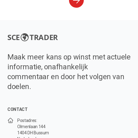
SCE
TRADER
Maak meer kans op winst met actuele
informatie, onafhankelijk
commentaar en door het volgen van
doelen.
CONTACT
Postadres:
Olmenlaan 144
1404 DH Bussum