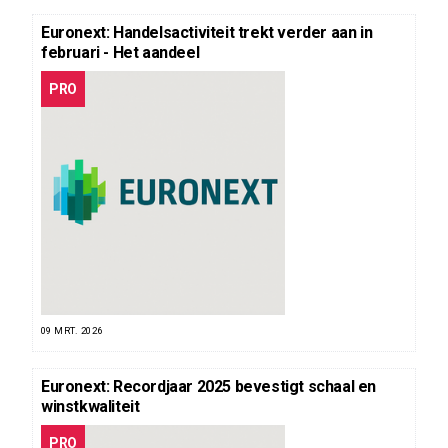
Euronext: Handelsactiviteit trekt verder aan in
februari - Het aandeel
PRO
09 MRT. 2026
Euronext: Recordjaar 2025 bevestigt schaal en
winstkwaliteit
PRO