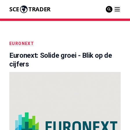
SCE
TRADER
EURONEXT
Euronext: Solide groei - Blik op de
cijfers