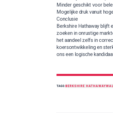
Minder geschikt voor bele
Mogelijke druk vanuit hoge
Conclusie
Berkshire Hathaway blijft 
zoeken in onrustige markt
het aandeel zelfs in correc
koersontwikkeling en sterk
ons een logische kandidaat
TAGS:
BERKSHIRE HATHAWAY
WAL