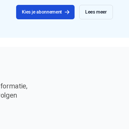
Kies je abonnement
Lees meer
formatie,
volgen