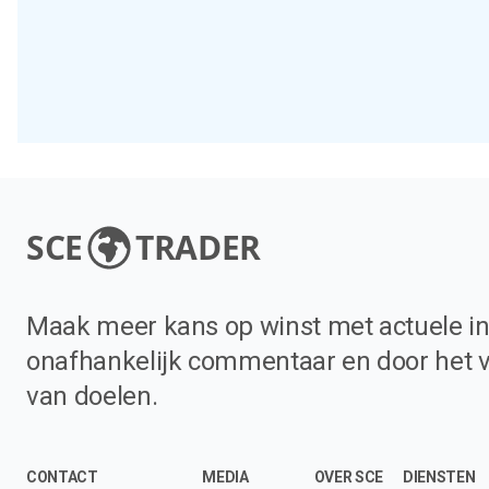
SCE
TRADER
Maak meer kans op winst met actuele in
onafhankelijk commentaar en door het 
van doelen.
CONTACT
MEDIA
OVER SCE
DIENSTEN