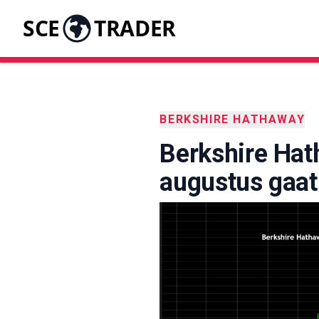
SCE
TRADER
BERKSHIRE HATHAWAY
Berkshire Ha
augustus gaat 