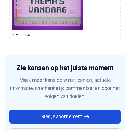
02 MRT. 2026
Zie kansen op het juiste moment
Maak meer kans op winst, dankzij actuele
informatie, onafhankelijk commentaar en door het
volgen van doelen.
Kies je abonnement