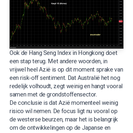
Ook de Hang Seng Index in Hongkong doet
een stap terug. Met andere woorden, in
vrijwel heel Azië is op dit moment sprake van
een risk-off sentiment. Dat Australië het nog
redelijk volhoudt, zegt weinig en hangt vooral
samen met de grondstoffensector.
De conclusie is dat Azië momenteel weinig
risico wil nemen. De focus ligt nu vooral op
de westerse beurzen, maar het is belangrijk
om de ontwikkelingen op de Japanse en