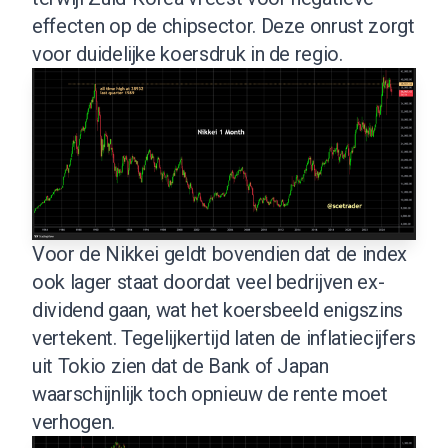
effecten op de chipsector. Deze onrust zorgt
voor duidelijke koersdruk in de regio.
Voor de Nikkei geldt bovendien dat de index
ook lager staat doordat veel bedrijven ex-
dividend gaan, wat het koersbeeld enigszins
vertekent. Tegelijkertijd laten de inflatiecijfers
uit Tokio zien dat de Bank of Japan
waarschijnlijk toch opnieuw de rente moet
verhogen.