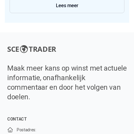
Lees meer
SCE
TRADER
Maak meer kans op winst met actuele
informatie, onafhankelijk
commentaar en door het volgen van
doelen.
CONTACT
Postadres: