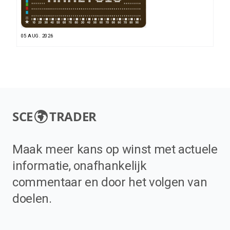
05 AUG. 2026
SCE
TRADER
Maak meer kans op winst met actuele
informatie, onafhankelijk
commentaar en door het volgen van
doelen.