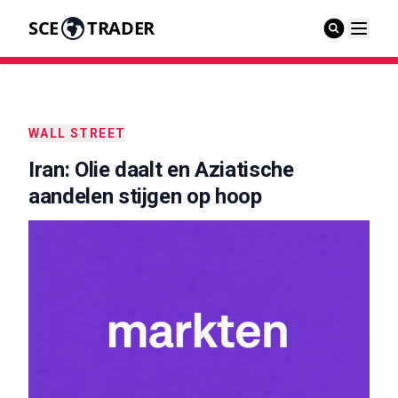
SCE
TRADER
WALL STREET
Iran: Olie daalt en Aziatische
aandelen stijgen op hoop