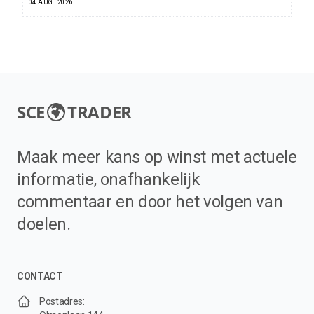
04 AUG. 2026
SCE
TRADER
Maak meer kans op winst met actuele
informatie, onafhankelijk
commentaar en door het volgen van
doelen.
CONTACT
Postadres: