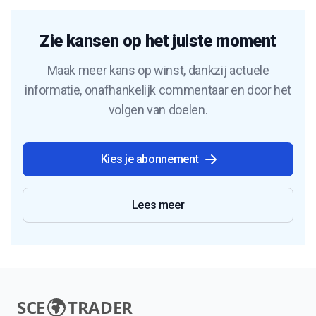
Zie kansen op het juiste moment
Maak meer kans op winst, dankzij actuele
informatie, onafhankelijk commentaar en door het
volgen van doelen.
Kies je abonnement
Lees meer
SCE
TRADER