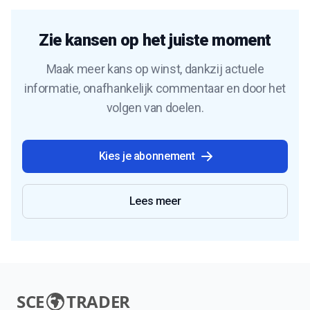
Zie kansen op het juiste moment
Maak meer kans op winst, dankzij actuele
informatie, onafhankelijk commentaar en door het
volgen van doelen.
Kies je abonnement
Lees meer
SCE
TRADER