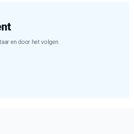
ent
taar en door het volgen