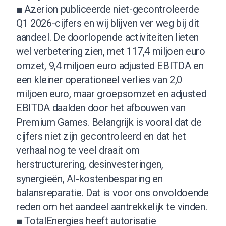
■ Azerion publiceerde niet-gecontroleerde
Q1 2026-cijfers en wij blijven ver weg bij dit
aandeel. De doorlopende activiteiten lieten
wel verbetering zien, met 117,4 miljoen euro
omzet, 9,4 miljoen euro adjusted EBITDA en
een kleiner operationeel verlies van 2,0
miljoen euro, maar groepsomzet en adjusted
EBITDA daalden door het afbouwen van
Premium Games. Belangrijk is vooral dat de
cijfers niet zijn gecontroleerd en dat het
verhaal nog te veel draait om
herstructurering, desinvesteringen,
synergieën, AI-kostenbesparing en
balansreparatie. Dat is voor ons onvoldoende
reden om het aandeel aantrekkelijk te vinden.
■ TotalEnergies heeft autorisatie