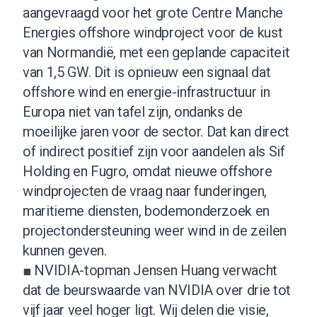
aangevraagd voor het grote Centre Manche
Energies offshore windproject voor de kust
van Normandië, met een geplande capaciteit
van 1,5 GW. Dit is opnieuw een signaal dat
offshore wind en energie-infrastructuur in
Europa niet van tafel zijn, ondanks de
moeilijke jaren voor de sector. Dat kan direct
of indirect positief zijn voor aandelen als Sif
Holding en Fugro, omdat nieuwe offshore
windprojecten de vraag naar funderingen,
maritieme diensten, bodemonderzoek en
projectondersteuning weer wind in de zeilen
kunnen geven.
■ NVIDIA-topman Jensen Huang verwacht
dat de beurswaarde van NVIDIA over drie tot
vijf jaar veel hoger ligt. Wij delen die visie,