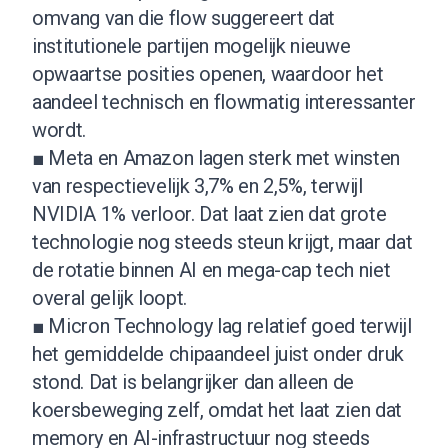
omvang van die flow suggereert dat
institutionele partijen mogelijk nieuwe
opwaartse posities openen, waardoor het
aandeel technisch en flowmatig interessanter
wordt.
■ Meta en Amazon lagen sterk met winsten
van respectievelijk 3,7% en 2,5%, terwijl
NVIDIA 1% verloor. Dat laat zien dat grote
technologie nog steeds steun krijgt, maar dat
de rotatie binnen AI en mega-cap tech niet
overal gelijk loopt.
■ Micron Technology lag relatief goed terwijl
het gemiddelde chipaandeel juist onder druk
stond. Dat is belangrijker dan alleen de
koersbeweging zelf, omdat het laat zien dat
memory en AI-infrastructuur nog steeds