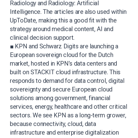
Radiology and Radiology: Artificial
Intelligence. The articles are also used within
UpToDate, making this a good fit with the
strategy around medical content, AI and
clinical decision support.
■ KPN and Schwarz Digits are launching a
European sovereign cloud for the Dutch
market, hosted in KPN’s data centers and
built on STACKIT cloud infrastructure. This
responds to demand for data control, digital
sovereignty and secure European cloud
solutions among government, financial
services, energy, healthcare and other critical
sectors. We see KPN as a long-term grower,
because connectivity, cloud, data
infrastructure and enterprise digitalization