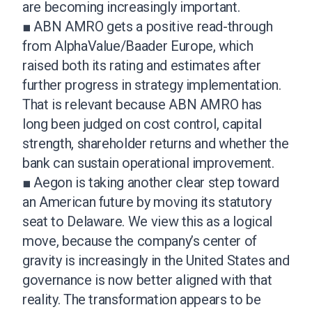
are becoming increasingly important.
■ ABN AMRO gets a positive read-through
from AlphaValue/Baader Europe, which
raised both its rating and estimates after
further progress in strategy implementation.
That is relevant because ABN AMRO has
long been judged on cost control, capital
strength, shareholder returns and whether the
bank can sustain operational improvement.
■ Aegon is taking another clear step toward
an American future by moving its statutory
seat to Delaware. We view this as a logical
move, because the company’s center of
gravity is increasingly in the United States and
governance is now better aligned with that
reality. The transformation appears to be