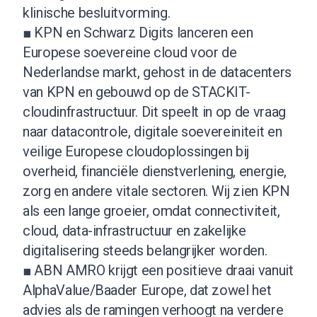
klinische besluitvorming.
■ KPN en Schwarz Digits lanceren een
Europese soevereine cloud voor de
Nederlandse markt, gehost in de datacenters
van KPN en gebouwd op de STACKIT-
cloudinfrastructuur. Dit speelt in op de vraag
naar datacontrole, digitale soevereiniteit en
veilige Europese cloudoplossingen bij
overheid, financiële dienstverlening, energie,
zorg en andere vitale sectoren. Wij zien KPN
als een lange groeier, omdat connectiviteit,
cloud, data-infrastructuur en zakelijke
digitalisering steeds belangrijker worden.
■ ABN AMRO krijgt een positieve draai vanuit
AlphaValue/Baader Europe, dat zowel het
advies als de ramingen verhoogt na verdere