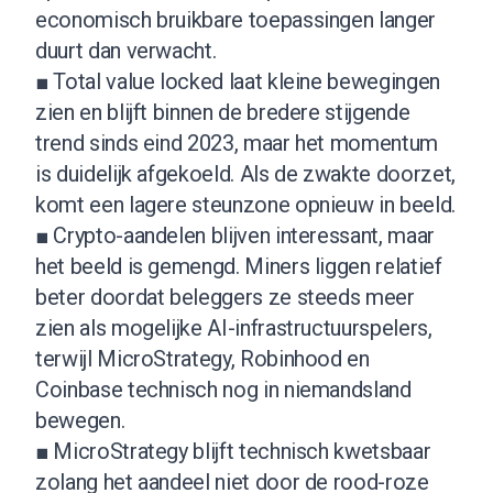
economisch bruikbare toepassingen langer
duurt dan verwacht.
■ Total value locked laat kleine bewegingen
zien en blijft binnen de bredere stijgende
trend sinds eind 2023, maar het momentum
is duidelijk afgekoeld. Als de zwakte doorzet,
komt een lagere steunzone opnieuw in beeld.
■ Crypto-aandelen blijven interessant, maar
het beeld is gemengd. Miners liggen relatief
beter doordat beleggers ze steeds meer
zien als mogelijke AI-infrastructuurspelers,
terwijl MicroStrategy, Robinhood en
Coinbase technisch nog in niemandsland
bewegen.
■ MicroStrategy blijft technisch kwetsbaar
zolang het aandeel niet door de rood-roze