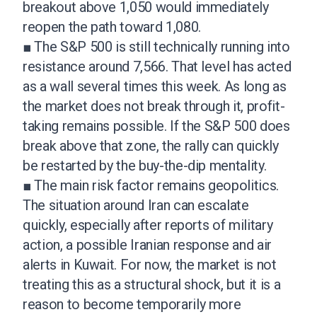
breakout above 1,050 would immediately
reopen the path toward 1,080.
■ The S&P 500 is still technically running into
resistance around 7,566. That level has acted
as a wall several times this week. As long as
the market does not break through it, profit-
taking remains possible. If the S&P 500 does
break above that zone, the rally can quickly
be restarted by the buy-the-dip mentality.
■ The main risk factor remains geopolitics.
The situation around Iran can escalate
quickly, especially after reports of military
action, a possible Iranian response and air
alerts in Kuwait. For now, the market is not
treating this as a structural shock, but it is a
reason to become temporarily more