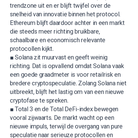
trendzone uit en er blijft twijfel over de
snelheid van innovatie binnen het protocol.
Ethereum blijft daardoor achter in een markt
die steeds meer richting bruikbare,
schaalbare en economisch relevante
protocollen kijkt.
■ Solana zit muurvast en geeft weinig
richting. Dat is opvallend omdat Solana vaak
een goede graadmeter is voor retailrisk en
bredere cryptospeculatie. Zolang Solana niet
uitbreekt, blijft het lastig om van een nieuwe
cryptofase te spreken.
■ Total 3 en de Total DeFi-index bewegen
vooral zijwaarts. De markt wacht op een
nieuwe impuls, terwijl de overgang van pure
speculatie naar serieuze protocollen en