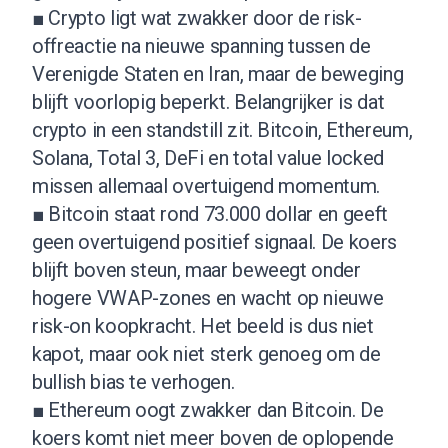
■ Crypto ligt wat zwakker door de risk-
offreactie na nieuwe spanning tussen de
Verenigde Staten en Iran, maar de beweging
blijft voorlopig beperkt. Belangrijker is dat
crypto in een standstill zit. Bitcoin, Ethereum,
Solana, Total 3, DeFi en total value locked
missen allemaal overtuigend momentum.
■ Bitcoin staat rond 73.000 dollar en geeft
geen overtuigend positief signaal. De koers
blijft boven steun, maar beweegt onder
hogere VWAP-zones en wacht op nieuwe
risk-on koopkracht. Het beeld is dus niet
kapot, maar ook niet sterk genoeg om de
bullish bias te verhogen.
■ Ethereum oogt zwakker dan Bitcoin. De
koers komt niet meer boven de oplopende