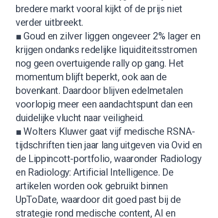
bredere markt vooral kijkt of de prijs niet
verder uitbreekt.
■ Goud en zilver liggen ongeveer 2% lager en
krijgen ondanks redelijke liquiditeitsstromen
nog geen overtuigende rally op gang. Het
momentum blijft beperkt, ook aan de
bovenkant. Daardoor blijven edelmetalen
voorlopig meer een aandachtspunt dan een
duidelijke vlucht naar veiligheid.
■ Wolters Kluwer gaat vijf medische RSNA-
tijdschriften tien jaar lang uitgeven via Ovid en
de Lippincott-portfolio, waaronder Radiology
en Radiology: Artificial Intelligence. De
artikelen worden ook gebruikt binnen
UpToDate, waardoor dit goed past bij de
strategie rond medische content, AI en