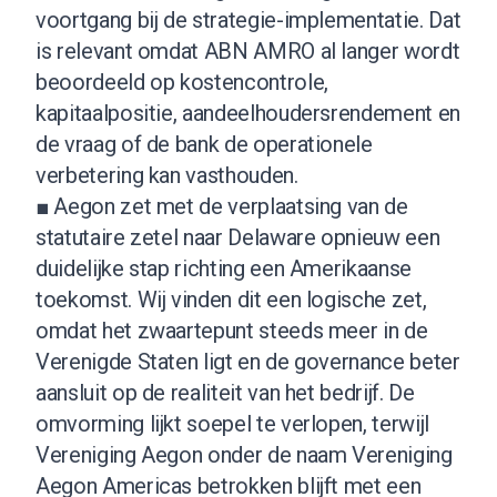
voortgang bij de strategie-implementatie. Dat
is relevant omdat ABN AMRO al langer wordt
beoordeeld op kostencontrole,
kapitaalpositie, aandeelhoudersrendement en
de vraag of de bank de operationele
verbetering kan vasthouden.
■ Aegon zet met de verplaatsing van de
statutaire zetel naar Delaware opnieuw een
duidelijke stap richting een Amerikaanse
toekomst. Wij vinden dit een logische zet,
omdat het zwaartepunt steeds meer in de
Verenigde Staten ligt en de governance beter
aansluit op de realiteit van het bedrijf. De
omvorming lijkt soepel te verlopen, terwijl
Vereniging Aegon onder de naam Vereniging
Aegon Americas betrokken blijft met een