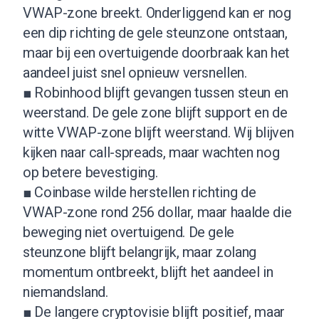
VWAP-zone breekt. Onderliggend kan er nog
een dip richting de gele steunzone ontstaan,
maar bij een overtuigende doorbraak kan het
aandeel juist snel opnieuw versnellen.
■ Robinhood blijft gevangen tussen steun en
weerstand. De gele zone blijft support en de
witte VWAP-zone blijft weerstand. Wij blijven
kijken naar call-spreads, maar wachten nog
op betere bevestiging.
■ Coinbase wilde herstellen richting de
VWAP-zone rond 256 dollar, maar haalde die
beweging niet overtuigend. De gele
steunzone blijft belangrijk, maar zolang
momentum ontbreekt, blijft het aandeel in
niemandsland.
■ De langere cryptovisie blijft positief, maar