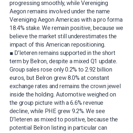
progressing smoothly, while Vereniging
Aegon remains involved under the name
Vereniging Aegon Americas with a pro forma
18.4% stake. We remain positive, because we
believe the market still underestimates the
impact of this American repositioning.
■ D’Ieteren remains supported in the short
term by Belron, despite a mixed Q1 update.
Group sales rose only 0.2% to 2.92 billion
euros, but Belron grew 8.0% at constant
exchange rates and remains the crown jewel
inside the holding. Automotive weighed on
the group picture with a 6.6% revenue
decline, while PHE grew 9.2%. We see
D’Ieteren as mixed to positive, because the
potential Belron listing in particular can