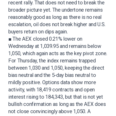
recent rally. That does not need to break the
broader picture yet. The undertone remains
reasonably good as long as there is no real
escalation, oil does not break higher and U.S.
buyers return on dips again.
■ The AEX closed 0.21% lower on
Wednesday at 1,039.95 and remains below
1,050, which again acts as the key pivot zone.
For Thursday, the index remains trapped
between 1,030 and 1,050, keeping the direct
bias neutral and the 5-day bias neutral to
mildly positive. Options data show more
activity, with 18,419 contracts and open
interest rising to 184,343, but that is not yet
bullish confirmation as long as the AEX does
not close convincingly above 1,050. A