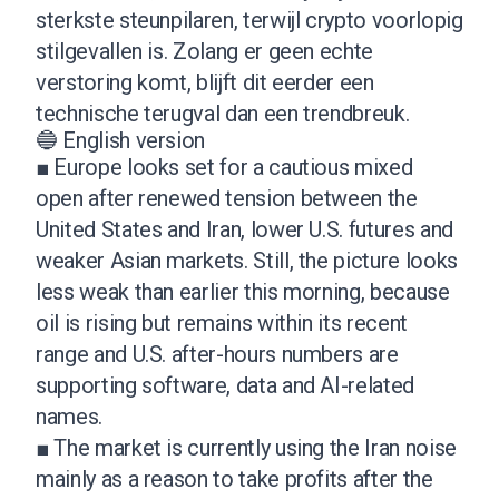
sterkste steunpilaren, terwijl crypto voorlopig
stilgevallen is. Zolang er geen echte
verstoring komt, blijft dit eerder een
technische terugval dan een trendbreuk.
🔵 English version
■ Europe looks set for a cautious mixed
open after renewed tension between the
United States and Iran, lower U.S. futures and
weaker Asian markets. Still, the picture looks
less weak than earlier this morning, because
oil is rising but remains within its recent
range and U.S. after-hours numbers are
supporting software, data and AI-related
names.
■ The market is currently using the Iran noise
mainly as a reason to take profits after the