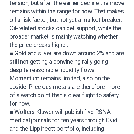
tension, but after the earlier decline the move
remains within the range for now. That makes
oil a risk factor, but not yet a market breaker.
Oil-related stocks can get support, while the
broader market is mainly watching whether
the price breaks higher.
■ Gold and silver are down around 2% and are
still not getting a convincing rally going
despite reasonable liquidity flows.
Momentum remains limited, also on the
upside. Precious metals are therefore more
of a watch point than a clear flight to safety
for now.
■ Wolters Kluwer will publish five RSNA
medical journals for ten years through Ovid
and the Lippincott portfolio, including