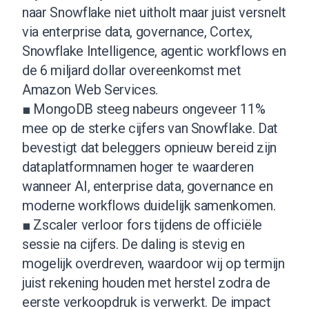
naar Snowflake niet uitholt maar juist versnelt
via enterprise data, governance, Cortex,
Snowflake Intelligence, agentic workflows en
de 6 miljard dollar overeenkomst met
Amazon Web Services.
■ MongoDB steeg nabeurs ongeveer 11%
mee op de sterke cijfers van Snowflake. Dat
bevestigt dat beleggers opnieuw bereid zijn
dataplatformnamen hoger te waarderen
wanneer AI, enterprise data, governance en
moderne workflows duidelijk samenkomen.
■ Zscaler verloor fors tijdens de officiële
sessie na cijfers. De daling is stevig en
mogelijk overdreven, waardoor wij op termijn
juist rekening houden met herstel zodra de
eerste verkoopdruk is verwerkt. De impact