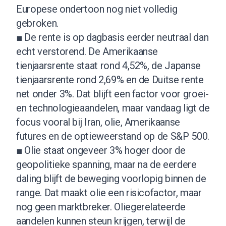
Europese ondertoon nog niet volledig
gebroken.
■ De rente is op dagbasis eerder neutraal dan
echt verstorend. De Amerikaanse
tienjaarsrente staat rond 4,52%, de Japanse
tienjaarsrente rond 2,69% en de Duitse rente
net onder 3%. Dat blijft een factor voor groei-
en technologieaandelen, maar vandaag ligt de
focus vooral bij Iran, olie, Amerikaanse
futures en de optieweerstand op de S&P 500.
■ Olie staat ongeveer 3% hoger door de
geopolitieke spanning, maar na de eerdere
daling blijft de beweging voorlopig binnen de
range. Dat maakt olie een risicofactor, maar
nog geen marktbreker. Oliegerelateerde
aandelen kunnen steun krijgen, terwijl de