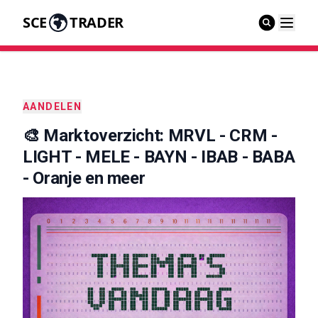
SCE
TRADER
AANDELEN
🎨 Marktoverzicht: MRVL - CRM -
LIGHT - MELE - BAYN - IBAB - BABA
- Oranje en meer