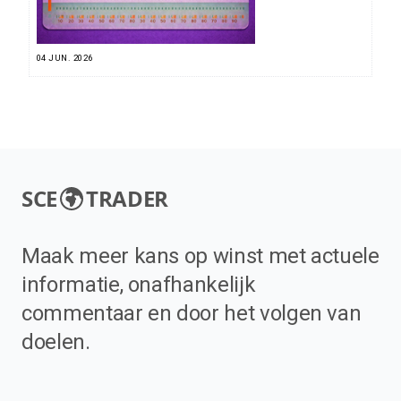
04 JUN. 2026
SCE
TRADER
Maak meer kans op winst met actuele
informatie, onafhankelijk
commentaar en door het volgen van
doelen.