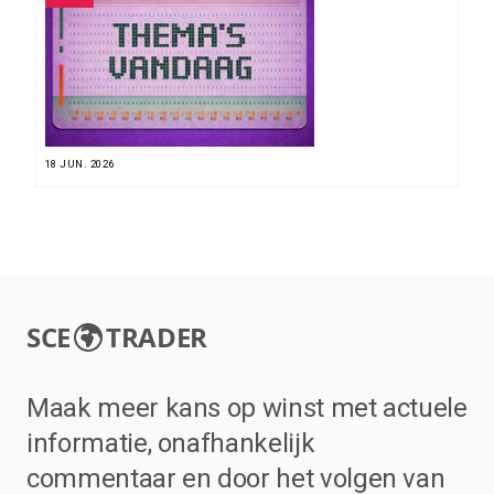
18 JUN. 2026
SCE
TRADER
Maak meer kans op winst met actuele
informatie, onafhankelijk
commentaar en door het volgen van