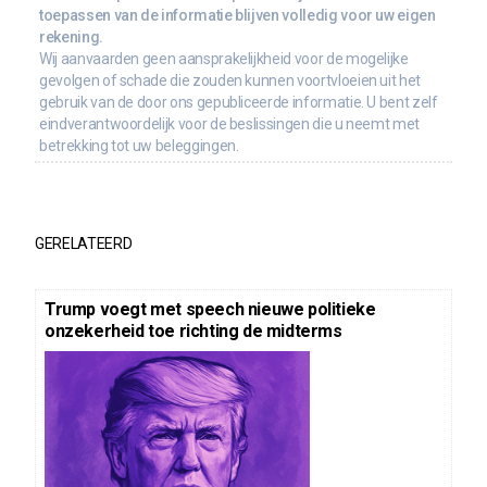
toepassen van de informatie blijven volledig voor uw eigen
rekening.
Wij aanvaarden geen aansprakelijkheid voor de mogelijke
gevolgen of schade die zouden kunnen voortvloeien uit het
gebruik van de door ons gepubliceerde informatie. U bent zelf
eindverantwoordelijk voor de beslissingen die u neemt met
betrekking tot uw beleggingen.
GERELATEERD
Trump voegt met speech nieuwe politieke
onzekerheid toe richting de midterms