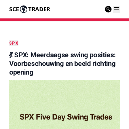
SCE
TRADER
SPX
💃 SPX: Meerdaagse swing posities:
Voorbeschouwing en beeld richting
opening