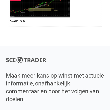
06 AUG. 2026
SCE
TRADER
Maak meer kans op winst met actuele
informatie, onafhankelijk
commentaar en door het volgen van
doelen.