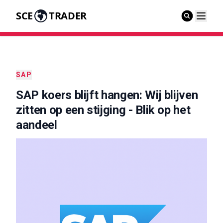
SCE
TRADER
SAP
SAP koers blijft hangen: Wij blijven
zitten op een stijging - Blik op het
aandeel