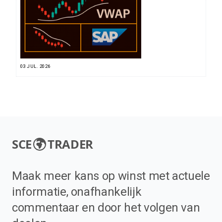
03 JUL. 2026
SCE
TRADER
Maak meer kans op winst met actuele
informatie, onafhankelijk
commentaar en door het volgen van