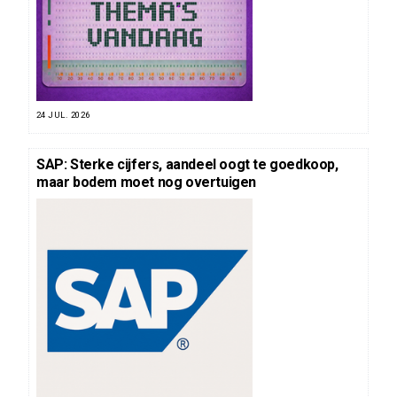
24 JUL. 2026
SAP: Sterke cijfers, aandeel oogt te goedkoop,
maar bodem moet nog overtuigen