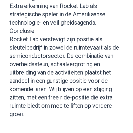
Extra erkenning van Rocket Lab als
strategische speler in de Amerikaanse
technologie- en veiligheidsagenda.
Conclusie
Rocket Lab verstevigt zijn positie als
sleutelbedrijf in zowel de ruimtevaart als de
semiconductorsector. De combinatie van
overheidssteun, schaalvergroting en
uitbreiding van de activiteiten plaatst het
aandeel in een gunstige positie voor de
komende jaren. Wij blijven op een stijging
zitten, met een free ride-positie die extra
ruimte biedt om mee te liften op verdere
groei.