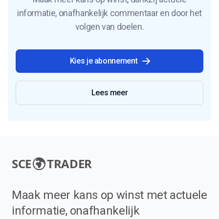
informatie, onafhankelijk commentaar en door het
volgen van doelen.
Kies je abonnement
Lees meer
SCE
TRADER
Maak meer kans op winst met actuele
informatie, onafhankelijk