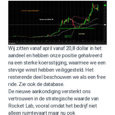
Wij zitten vanaf april vanaf 20,8 dollar in het
aandeel en hebben onze positie gehalveerd
na een sterke koersstijging, waarmee we een
stevige winst hebben veiliggesteld. Het
resterende deel beschouwen we als een free
ride.
Zie ook de database
.
De nieuwe aankondiging versterkt ons
vertrouwen in de strategische waarde van
Rocket Lab, vooral omdat het bedrijf niet
alleen ruimtevaart maar nu ook