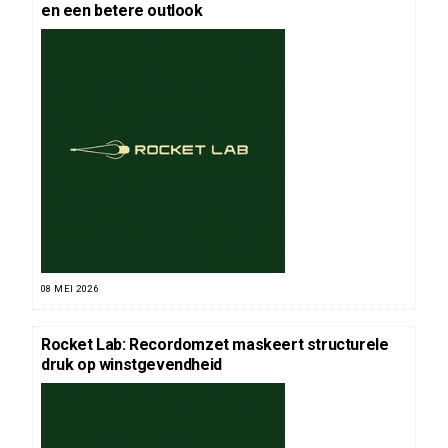
en een betere outlook
08 MEI 2026
Rocket Lab: Recordomzet maskeert structurele
druk op winstgevendheid