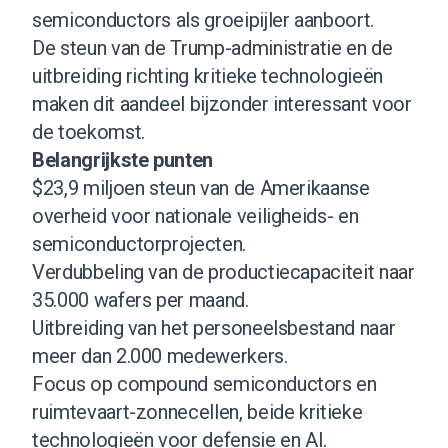
semiconductors als groeipijler aanboort.
De steun van de Trump-administratie en de
uitbreiding richting kritieke technologieën
maken dit aandeel bijzonder interessant voor
de toekomst.
Belangrijkste punten
$23,9 miljoen steun van de Amerikaanse
overheid voor nationale veiligheids- en
semiconductorprojecten.
Verdubbeling van de productiecapaciteit naar
35.000 wafers per maand.
Uitbreiding van het personeelsbestand naar
meer dan 2.000 medewerkers.
Focus op compound semiconductors en
ruimtevaart-zonnecellen, beide kritieke
technologieën voor defensie en AI.