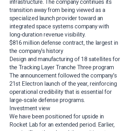
infrastructure. The company continues its
transition away from being viewed as a
specialized launch provider toward an
integrated space systems company with
long-duration revenue visibility.
$816 million defense contract, the largest in
the company’s history
Design and manufacturing of 18 satellites for
the Tracking Layer Tranche Three program
The announcement followed the company’s
21st Electron launch of the year, reinforcing
operational credibility that is essential for
large-scale defense programs.
Investment view
We have been positioned for upside in
Rocket Lab for an extended period. Earlier,