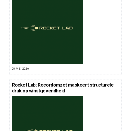
08 MEI 2026
Rocket Lab: Recordomzet maskeert structurele
druk op winstgevendheid