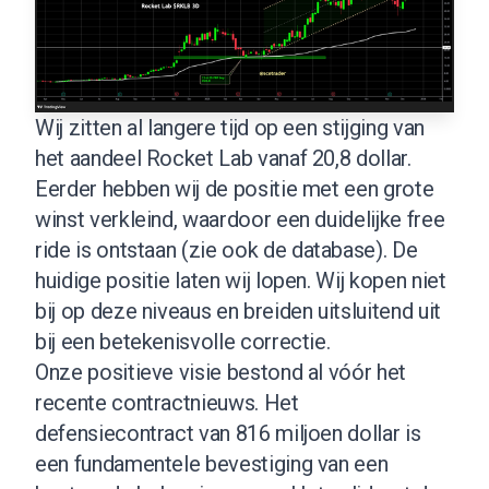
Wij zitten al langere tijd op een stijging van
het aandeel Rocket Lab vanaf 20,8 dollar.
Eerder hebben wij de positie met een grote
winst verkleind, waardoor een duidelijke free
ride is ontstaan (
zie ook de database
). De
huidige positie laten wij lopen. Wij kopen niet
bij op deze niveaus en breiden uitsluitend uit
bij een betekenisvolle correctie.
Onze positieve visie bestond al vóór het
recente contractnieuws. Het
defensiecontract van 816 miljoen dollar is
een fundamentele bevestiging van een