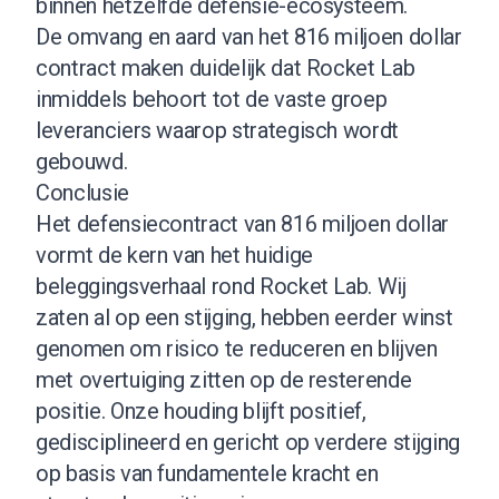
binnen hetzelfde defensie-ecosysteem.
De omvang en aard van het 816 miljoen dollar
contract maken duidelijk dat Rocket Lab
inmiddels behoort tot de vaste groep
leveranciers waarop strategisch wordt
gebouwd.
Conclusie
Het defensiecontract van 816 miljoen dollar
vormt de kern van het huidige
beleggingsverhaal rond Rocket Lab. Wij
zaten al op een stijging, hebben eerder winst
genomen om risico te reduceren en blijven
met overtuiging zitten op de resterende
positie. Onze houding blijft positief,
gedisciplineerd en gericht op verdere stijging
op basis van fundamentele kracht en