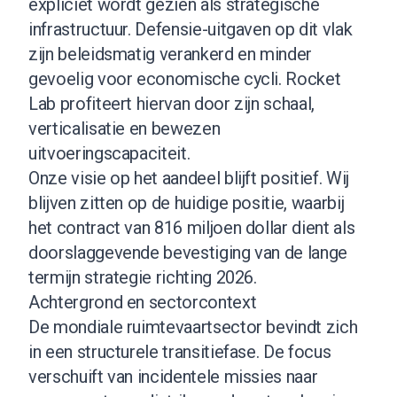
expliciet wordt gezien als strategische
infrastructuur. Defensie-uitgaven op dit vlak
zijn beleidsmatig verankerd en minder
gevoelig voor economische cycli. Rocket
Lab profiteert hiervan door zijn schaal,
verticalisatie en bewezen
uitvoeringscapaciteit.
Onze visie op het aandeel blijft positief. Wij
blijven zitten op de huidige positie, waarbij
het contract van 816 miljoen dollar dient als
doorslaggevende bevestiging van de lange
termijn strategie richting 2026.
Achtergrond en sectorcontext
De mondiale ruimtevaartsector bevindt zich
in een structurele transitiefase. De focus
verschuift van incidentele missies naar