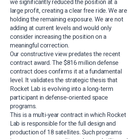
we significantly reduced the position at a
large profit, creating a clear free ride. We are
holding the remaining exposure. We are not
adding at current levels and would only
consider increasing the position on a
meaningful correction.
Our constructive view predates the recent
contract award. The $816 million defense
contract does confirms it at a fundamental
level. It validates the strategic thesis that
Rocket Lab is evolving into a long-term
participant in defense-oriented space
programs.
This is a multi-year contract in which Rocket
Lab is responsible for the full design and
production of 18 satellites. Such programs