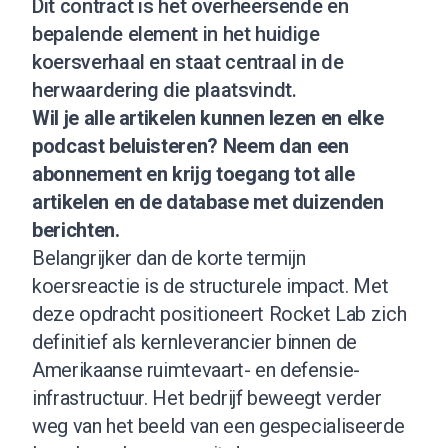
Dit contract is het overheersende en
bepalende element in het huidige
koersverhaal en staat centraal in de
herwaardering die plaatsvindt.
Wil je alle artikelen kunnen lezen en elke
podcast beluisteren?
Neem dan een
abonnement
en krijg toegang tot alle
artikelen en de database met duizenden
berichten.
Belangrijker dan de korte termijn
koersreactie is de structurele impact. Met
deze opdracht positioneert Rocket Lab zich
definitief als kernleverancier binnen de
Amerikaanse ruimtevaart- en defensie-
infrastructuur. Het bedrijf beweegt verder
weg van het beeld van een gespecialiseerde