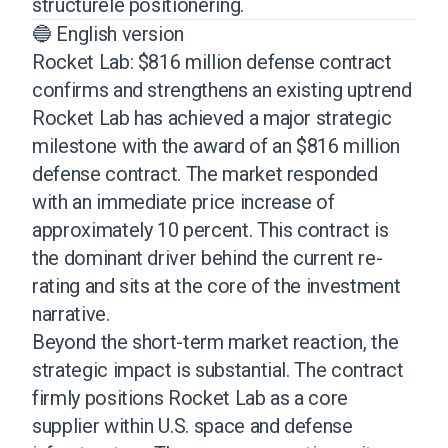
structurele positionering.
🔵 English version
Rocket Lab: $816 million defense contract
confirms and strengthens an existing uptrend
Rocket Lab has achieved a major strategic
milestone with the award of an $816 million
defense contract. The market responded
with an immediate price increase of
approximately 10 percent. This contract is
the dominant driver behind the current re-
rating and sits at the core of the investment
narrative.
Beyond the short-term market reaction, the
strategic impact is substantial. The contract
firmly positions Rocket Lab as a core
supplier within U.S. space and defense