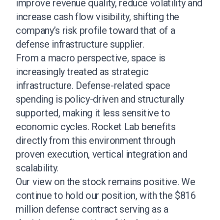
improve revenue quality, reduce volatility and
increase cash flow visibility, shifting the
company’s risk profile toward that of a
defense infrastructure supplier.
From a macro perspective, space is
increasingly treated as strategic
infrastructure. Defense-related space
spending is policy-driven and structurally
supported, making it less sensitive to
economic cycles. Rocket Lab benefits
directly from this environment through
proven execution, vertical integration and
scalability.
Our view on the stock remains positive. We
continue to hold our position, with the $816
million defense contract serving as a