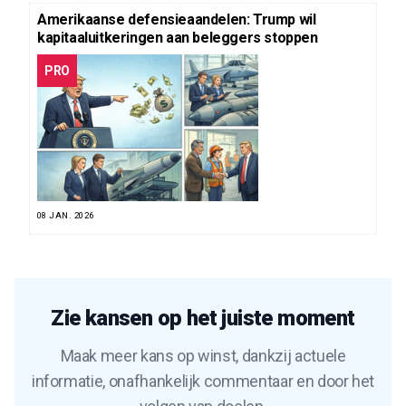
Amerikaanse defensieaandelen: Trump wil
kapitaaluitkeringen aan beleggers stoppen
PRO
08 JAN. 2026
Zie kansen op het juiste moment
Maak meer kans op winst, dankzij actuele
informatie, onafhankelijk commentaar en door het