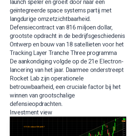
launch speler en groeit door naar een
geïntegreerde space systems partij met
langdurige omzetzichtbaarheid.
Defensiecontract van 816 miljoen dollar,
grootste opdracht in de bedrijfsgeschiedenis
Ontwerp en bouw van 18 satellieten voor het
Tracking Layer Tranche Three programma
De aankondiging volgde op de 21e Electron-
lancering van het jaar. Daarmee onderstreept
Rocket Lab zijn operationele
betrouwbaarheid, een cruciale factor bij het
winnen van grootschalige
defensieopdrachten.
Investment view