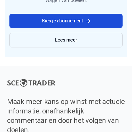
volgen van doelen.
Kies je abonnement
Lees meer
SCE
TRADER
Maak meer kans op winst met actuele
informatie, onafhankelijk
commentaar en door het volgen van
doelen.