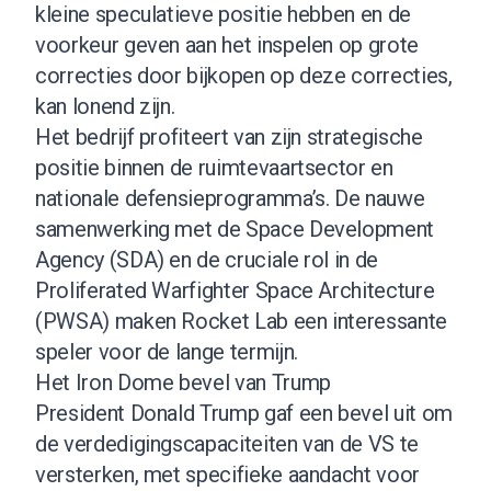
kleine speculatieve positie hebben en de
voorkeur geven aan het inspelen op grote
correcties door bijkopen op deze correcties,
kan lonend zijn.
Het bedrijf profiteert van zijn strategische
positie binnen de ruimtevaartsector en
nationale defensieprogramma’s. De nauwe
samenwerking met de Space Development
Agency (SDA) en de cruciale rol in de
Proliferated Warfighter Space Architecture
(PWSA) maken Rocket Lab een interessante
speler voor de lange termijn.
Het Iron Dome bevel van Trump
President Donald Trump gaf een bevel uit om
de verdedigingscapaciteiten van de VS te
versterken, met specifieke aandacht voor