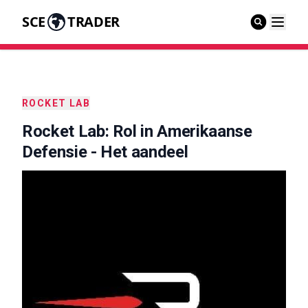
SCE
TRADER
ROCKET LAB
Rocket Lab: Rol in Amerikaanse
Defensie - Het aandeel