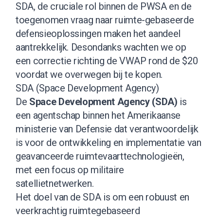
SDA, de cruciale rol binnen de PWSA en de
toegenomen vraag naar ruimte-gebaseerde
defensieoplossingen maken het aandeel
aantrekkelijk. Desondanks wachten we op
een correctie richting de VWAP rond de $20
voordat we overwegen bij te kopen.
SDA (Space Development Agency)
De
Space Development Agency (SDA)
is
een agentschap binnen het Amerikaanse
ministerie van Defensie dat verantwoordelijk
is voor de ontwikkeling en implementatie van
geavanceerde ruimtevaarttechnologieën,
met een focus op militaire
satellietnetwerken.
Het doel van de SDA is om een robuust en
veerkrachtig ruimtegebaseerd