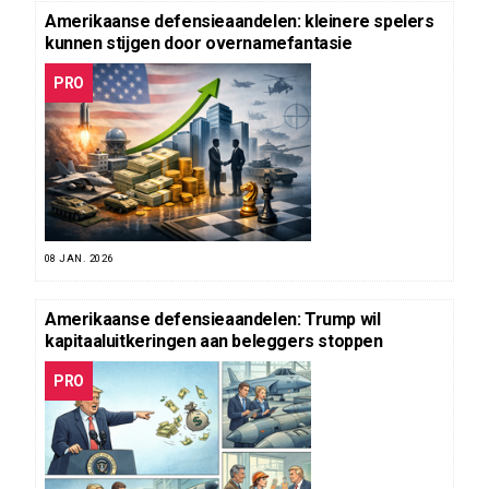
Amerikaanse defensieaandelen: kleinere spelers
kunnen stijgen door overnamefantasie
PRO
08 JAN. 2026
Amerikaanse defensieaandelen: Trump wil
kapitaaluitkeringen aan beleggers stoppen
PRO