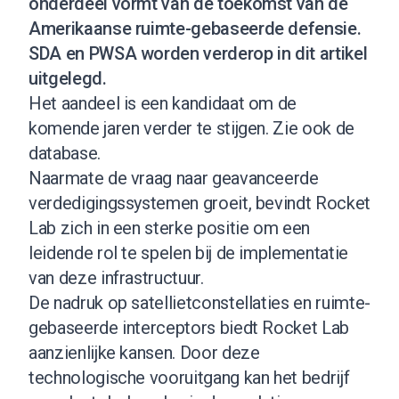
onderdeel vormt van de toekomst van de
Amerikaanse ruimte-gebaseerde defensie.
SDA en PWSA worden verderop in dit artikel
uitgelegd.
Het aandeel is een kandidaat om de
komende jaren verder te stijgen.
Zie ook de
database
.
Naarmate de vraag naar geavanceerde
verdedigingssystemen groeit, bevindt Rocket
Lab zich in een sterke positie om een
leidende rol te spelen bij de implementatie
van deze infrastructuur.
De nadruk op satellietconstellaties en ruimte-
gebaseerde interceptors biedt Rocket Lab
aanzienlijke kansen. Door deze
technologische vooruitgang kan het bedrijf