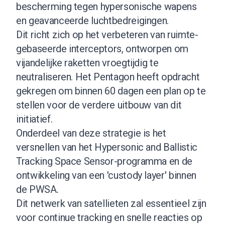
bescherming tegen hypersonische wapens
en geavanceerde luchtbedreigingen.
Dit richt zich op het verbeteren van ruimte-
gebaseerde interceptors, ontworpen om
vijandelijke raketten vroegtijdig te
neutraliseren. Het Pentagon heeft opdracht
gekregen om binnen 60 dagen een plan op te
stellen voor de verdere uitbouw van dit
initiatief.
Onderdeel van deze strategie is het
versnellen van het Hypersonic and Ballistic
Tracking Space Sensor-programma en de
ontwikkeling van een 'custody layer' binnen
de PWSA.
Dit netwerk van satellieten zal essentieel zijn
voor continue tracking en snelle reacties op