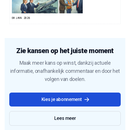
08 JAN. 2026
Zie kansen op het juiste moment
Maak meer kans op winst, dankzij actuele
informatie, onafhankelijk commentaar en door het
volgen van doelen.
Kies je abonnement
Lees meer