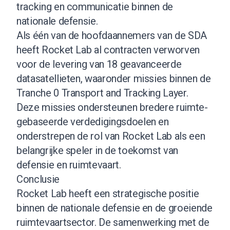
tracking en communicatie binnen de
nationale defensie.
Als één van de hoofdaannemers van de SDA
heeft Rocket Lab al contracten verworven
voor de levering van 18 geavanceerde
datasatellieten, waaronder missies binnen de
Tranche 0 Transport and Tracking Layer.
Deze missies ondersteunen bredere ruimte-
gebaseerde verdedigingsdoelen en
onderstrepen de rol van Rocket Lab als een
belangrijke speler in de toekomst van
defensie en ruimtevaart.
Conclusie
Rocket Lab heeft een strategische positie
binnen de nationale defensie en de groeiende
ruimtevaartsector. De samenwerking met de