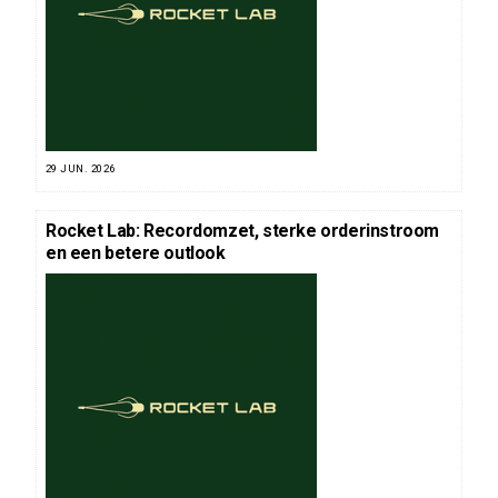
29 JUN. 2026
Rocket Lab: Recordomzet, sterke orderinstroom
en een betere outlook