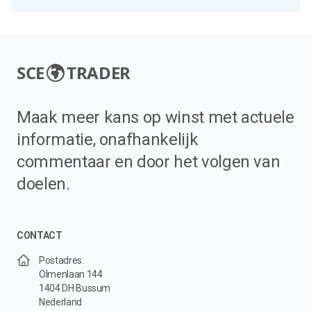
SCE
TRADER
Maak meer kans op winst met actuele
informatie, onafhankelijk
commentaar en door het volgen van
doelen.
CONTACT
Postadres:
Olmenlaan 144
1404 DH Bussum
Nederland