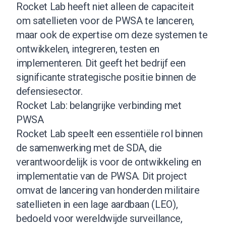
Rocket Lab heeft niet alleen de capaciteit
om satellieten voor de PWSA te lanceren,
maar ook de expertise om deze systemen te
ontwikkelen, integreren, testen en
implementeren. Dit geeft het bedrijf een
significante strategische positie binnen de
defensiesector.
Rocket Lab: belangrijke verbinding met
PWSA
Rocket Lab speelt een essentiële rol binnen
de samenwerking met de SDA, die
verantwoordelijk is voor de ontwikkeling en
implementatie van de PWSA. Dit project
omvat de lancering van honderden militaire
satellieten in een lage aardbaan (LEO),
bedoeld voor wereldwijde surveillance,