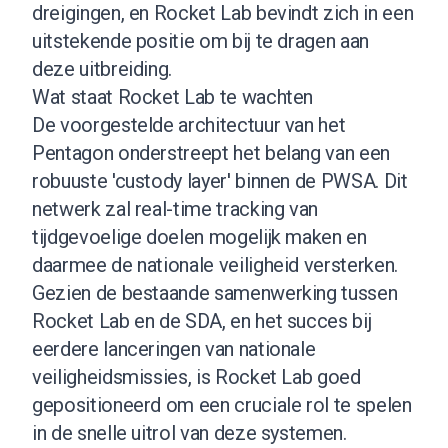
dreigingen, en Rocket Lab bevindt zich in een
uitstekende positie om bij te dragen aan
deze uitbreiding.
Wat staat Rocket Lab te wachten
De voorgestelde architectuur van het
Pentagon onderstreept het belang van een
robuuste 'custody layer' binnen de PWSA. Dit
netwerk zal real-time tracking van
tijdgevoelige doelen mogelijk maken en
daarmee de nationale veiligheid versterken.
Gezien de bestaande samenwerking tussen
Rocket Lab en de SDA, en het succes bij
eerdere lanceringen van nationale
veiligheidsmissies, is Rocket Lab goed
gepositioneerd om een cruciale rol te spelen
in de snelle uitrol van deze systemen.