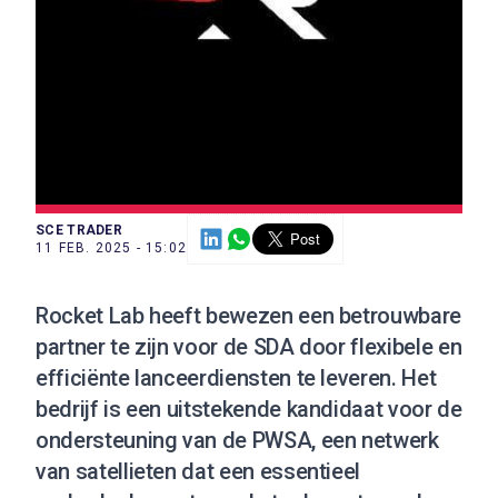
SCE TRADER
11 FEB. 2025 - 15:02
Rocket Lab heeft bewezen een betrouwbare
partner te zijn voor de SDA door flexibele en
efficiënte lanceerdiensten te leveren. Het
bedrijf is een uitstekende kandidaat voor de
ondersteuning van de PWSA, een netwerk
van satellieten dat een essentieel