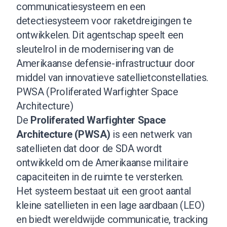
communicatiesysteem en een
detectiesysteem voor raketdreigingen te
ontwikkelen. Dit agentschap speelt een
sleutelrol in de modernisering van de
Amerikaanse defensie-infrastructuur door
middel van innovatieve satellietconstellaties.
PWSA (Proliferated Warfighter Space
Architecture)
De
Proliferated Warfighter Space
Architecture (PWSA)
is een netwerk van
satellieten dat door de SDA wordt
ontwikkeld om de Amerikaanse militaire
capaciteiten in de ruimte te versterken.
Het systeem bestaat uit een groot aantal
kleine satellieten in een lage aardbaan (LEO)
en biedt wereldwijde communicatie, tracking