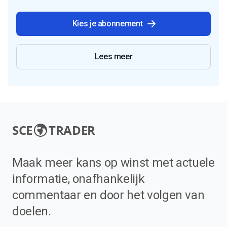
Kies je abonnement
Lees meer
SCE
TRADER
Maak meer kans op winst met actuele
informatie, onafhankelijk
commentaar en door het volgen van
doelen.