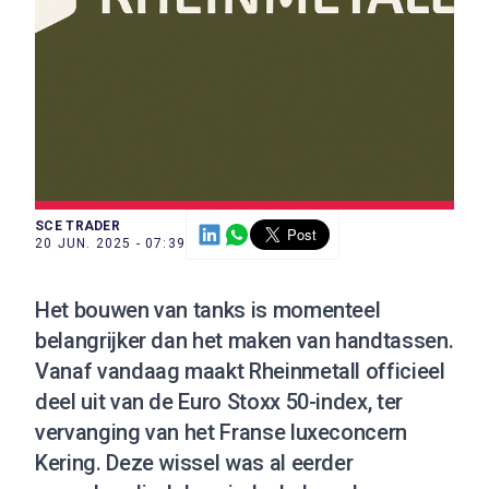
SCE TRADER
20 JUN. 2025 - 07:39
Het bouwen van tanks is momenteel
belangrijker dan het maken van handtassen.
Vanaf vandaag maakt Rheinmetall officieel
deel uit van de Euro Stoxx 50-index, ter
vervanging van het Franse luxeconcern
Kering. Deze wissel was al eerder