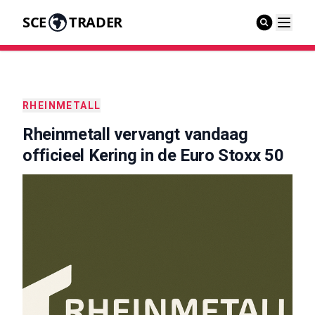
SCE
TRADER
RHEINMETALL
Rheinmetall vervangt vandaag
officieel Kering in de Euro Stoxx 50