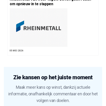
om opnieuw in te stappen
05 MEI 2026
Zie kansen op het juiste moment
Maak meer kans op winst, dankzij actuele
informatie, onafhankelijk commentaar en door het
volgen van doelen.