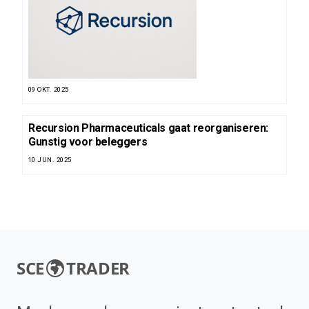
09 OKT. 2025
Recursion Pharmaceuticals gaat reorganiseren:
Gunstig voor beleggers
10 JUN. 2025
SCE
TRADER