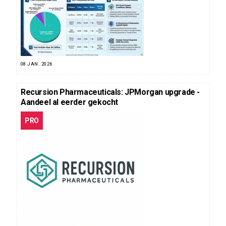
08 JAN. 2026
Recursion Pharmaceuticals: JPMorgan upgrade -
Aandeel al eerder gekocht
PRO