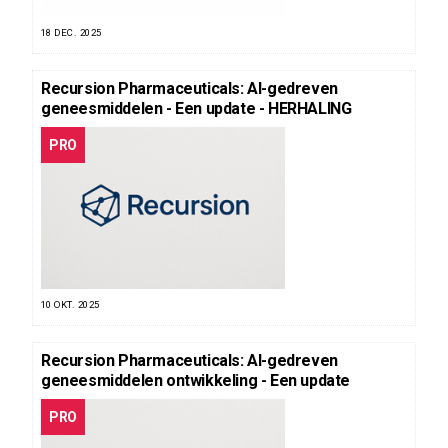
18 DEC. 2025
Recursion Pharmaceuticals: AI-gedreven
geneesmiddelen - Een update - HERHALING
PRO
10 OKT. 2025
Recursion Pharmaceuticals: AI-gedreven
geneesmiddelen ontwikkeling - Een update
PRO