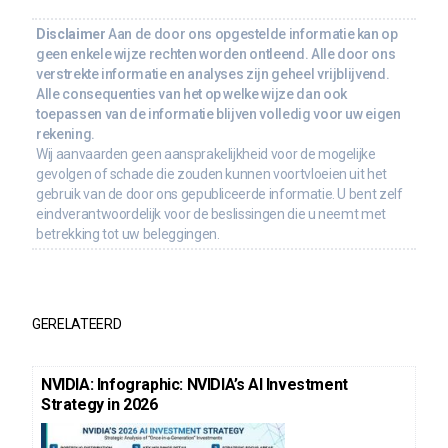
Disclaimer
Aan de door ons opgestelde informatie kan op
geen enkele wijze rechten worden ontleend. Alle door ons
verstrekte informatie en analyses zijn geheel vrijblijvend.
Alle consequenties van het op welke wijze dan ook
toepassen van de informatie blijven volledig voor uw eigen
rekening.
Wij aanvaarden geen aansprakelijkheid voor de mogelijke
gevolgen of schade die zouden kunnen voortvloeien uit het
gebruik van de door ons gepubliceerde informatie. U bent zelf
eindverantwoordelijk voor de beslissingen die u neemt met
betrekking tot uw beleggingen.
GERELATEERD
NVIDIA: Infographic: NVIDIA’s AI Investment
Strategy in 2026