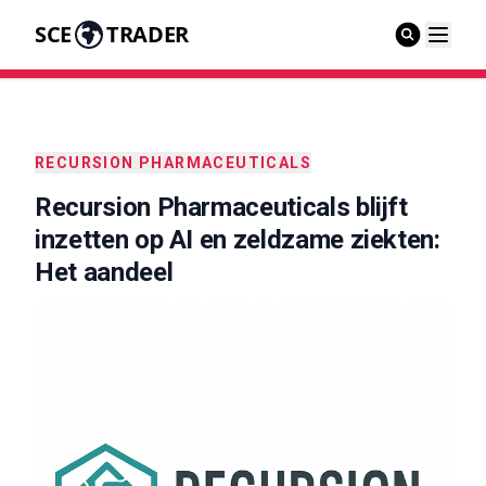
SCE
TRADER
RECURSION PHARMACEUTICALS
Recursion Pharmaceuticals blijft
inzetten op AI en zeldzame ziekten:
Het aandeel