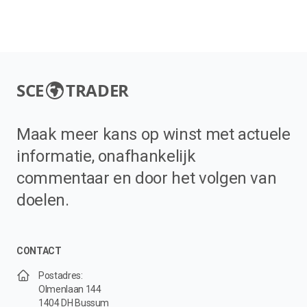
SCE
TRADER
Maak meer kans op winst met actuele
informatie, onafhankelijk
commentaar en door het volgen van
doelen.
CONTACT
Postadres:
Olmenlaan 144
1404 DH Bussum