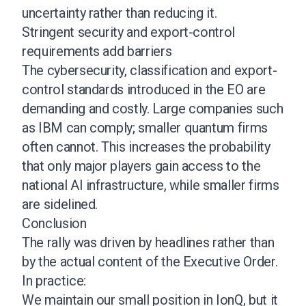
uncertainty rather than reducing it.
Stringent security and export-control
requirements add barriers
The cybersecurity, classification and export-
control standards introduced in the EO are
demanding and costly. Large companies such
as IBM can comply; smaller quantum firms
often cannot. This increases the probability
that only major players gain access to the
national AI infrastructure, while smaller firms
are sidelined.
Conclusion
The rally was driven by headlines rather than
by the actual content of the Executive Order.
In practice:
We maintain our small position in IonQ, but it