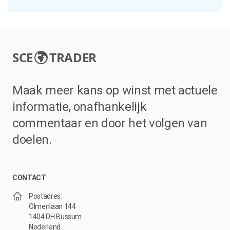
SCE
TRADER
Maak meer kans op winst met actuele
informatie, onafhankelijk
commentaar en door het volgen van
doelen.
CONTACT
Postadres:
Olmenlaan 144
1404 DH Bussum
Nederland