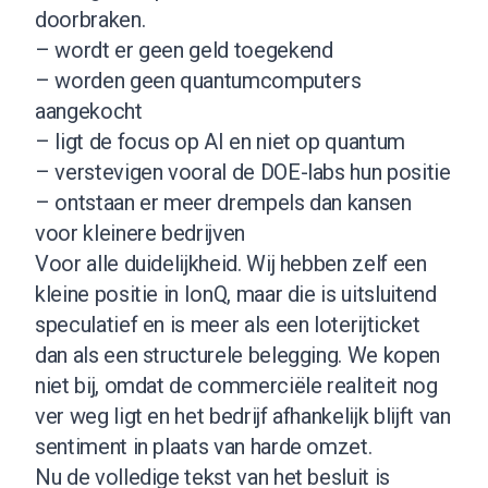
doorbraken.
– wordt er geen geld toegekend
– worden geen quantumcomputers
aangekocht
– ligt de focus op AI en niet op quantum
– verstevigen vooral de DOE-labs hun positie
– ontstaan er meer drempels dan kansen
voor kleinere bedrijven
Voor alle duidelijkheid. Wij hebben zelf een
kleine positie in IonQ, maar die is uitsluitend
speculatief en is meer als een loterijticket
dan als een structurele belegging. We kopen
niet bij, omdat de commerciële realiteit nog
ver weg ligt en het bedrijf afhankelijk blijft van
sentiment in plaats van harde omzet.
Nu de volledige tekst van het besluit is