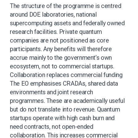
The structure of the programme is centred
around DOE laboratories, national
supercomputing assets and federally owned
research facilities. Private quantum
companies are not positioned as core
participants. Any benefits will therefore
accrue mainly to the government’s own
ecosystem, not to commercial startups.
Collaboration replaces commercial funding
The EO emphasises CRADAs, shared data
environments and joint research
programmes. These are academically useful
but do not translate into revenue. Quantum
startups operate with high cash burn and
need contracts, not open-ended
collaboration. This increases commercial