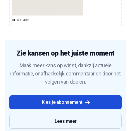
24 OKT. 2025
Zie kansen op het juiste moment
Maak meer kans op winst, dankzij actuele
informatie, onafhankelijk commentaar en door het
volgen van doelen.
Kies je abonnement
Lees meer