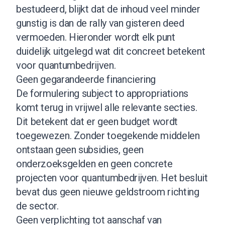
bestudeerd, blijkt dat de inhoud veel minder
gunstig is dan de rally van gisteren deed
vermoeden. Hieronder wordt elk punt
duidelijk uitgelegd wat dit concreet betekent
voor quantumbedrijven.
Geen gegarandeerde financiering
De formulering subject to appropriations
komt terug in vrijwel alle relevante secties.
Dit betekent dat er geen budget wordt
toegewezen. Zonder toegekende middelen
ontstaan geen subsidies, geen
onderzoeksgelden en geen concrete
projecten voor quantumbedrijven. Het besluit
bevat dus geen nieuwe geldstroom richting
de sector.
Geen verplichting tot aanschaf van