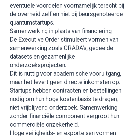
eventuele voordelen voornamelijk terecht bij
de overheid zelf en niet bij beursgenoteerde
quantumstartups.
Samenwerking in plaats van financiering
De Executive Order stimuleert vormen van
samenwerking zoals CRADA’s, gedeelde
datasets en gezamenlijke
onderzoeksprojecten.
Dit is nuttig voor academische vooruitgang,
maar het levert geen directe inkomsten op.
Startups hebben contracten en bestellingen
nodig om hun hoge kostenbasis te dragen,
niet vrijblijvend onderzoek. Samenwerking
zonder financiële component vergroot hun
commerciële onzekerheid.
Hoge veiligheids- en exporteisen vormen