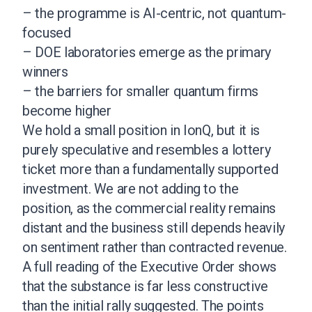
– the programme is AI-centric, not quantum-
focused
– DOE laboratories emerge as the primary
winners
– the barriers for smaller quantum firms
become higher
We hold a small position in IonQ, but it is
purely speculative and resembles a lottery
ticket more than a fundamentally supported
investment. We are not adding to the
position, as the commercial reality remains
distant and the business still depends heavily
on sentiment rather than contracted revenue.
A full reading of the Executive Order shows
that the substance is far less constructive
than the initial rally suggested. The points