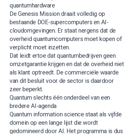
quantumhardware
De Genesis Mission draait volledig op
bestaande DOE-supercomputers en AI-
cloudomgevingen. Er staat nergens dat de
overheid quantumcomputers moet kopen of
verplicht moet inzetten.
Dat leidt ertoe dat quantumbedrijven geen
omzetgarantie krijgen en dat de overheid niet
als klant optreedt. De commerciële waarde
van dit besluit voor de sector is daardoor
zeer beperkt.
Quantum slechts één onderdeel van een
bredere AI-agenda
Quantum information science staat als vijfde
domein op een lange lijst die wordt
gedomineerd door AI. Het programma is dus