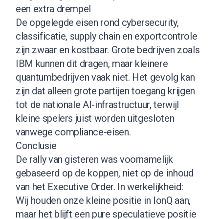
een extra drempel
De opgelegde eisen rond cybersecurity,
classificatie, supply chain en exportcontrole
zijn zwaar en kostbaar. Grote bedrijven zoals
IBM kunnen dit dragen, maar kleinere
quantumbedrijven vaak niet. Het gevolg kan
zijn dat alleen grote partijen toegang krijgen
tot de nationale AI-infrastructuur, terwijl
kleine spelers juist worden uitgesloten
vanwege compliance-eisen.
Conclusie
De rally van gisteren was voornamelijk
gebaseerd op de koppen, niet op de inhoud
van het Executive Order. In werkelijkheid:
Wij houden onze kleine positie in IonQ aan,
maar het blijft een pure speculatieve positie