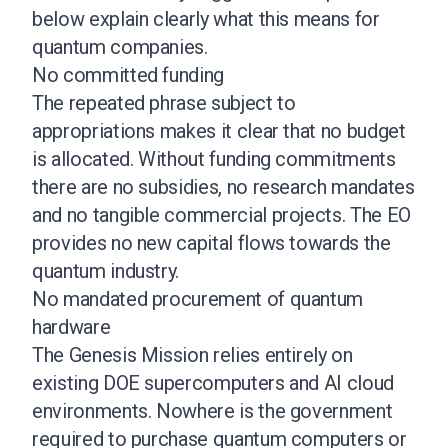
below explain clearly what this means for
quantum companies.
No committed funding
The repeated phrase subject to
appropriations makes it clear that no budget
is allocated. Without funding commitments
there are no subsidies, no research mandates
and no tangible commercial projects. The EO
provides no new capital flows towards the
quantum industry.
No mandated procurement of quantum
hardware
The Genesis Mission relies entirely on
existing DOE supercomputers and AI cloud
environments. Nowhere is the government
required to purchase quantum computers or