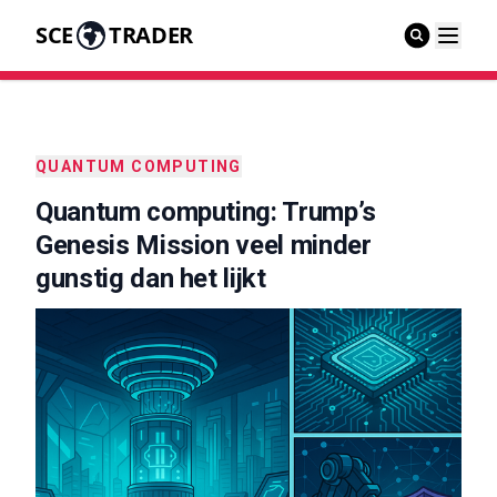
SCE
TRADER
QUANTUM COMPUTING
Quantum computing: Trump’s
Genesis Mission veel minder
gunstig dan het lijkt