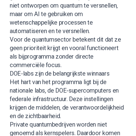
niet ontworpen om quantum te versnellen,
maar om AI te gebruiken om
wetenschappelijke processen te
automatiseren en te versnellen.
Voor de quantumsector betekent dit dat ze
geen prioriteit krijgt en vooral functioneert
als bijprogramma zonder directe
commerciële focus.
DOE-labs zijn de belangrijkste winnaars
Het hart van het programma ligt bij de
nationale labs, de DOE-supercomputers en
federale infrastructuur. Deze instellingen
krijgen de middelen, de verantwoordelijkheid
en de zichtbaarheid.
Private quantumbedrijven worden niet
genoemd als kernspelers. Daardoor komen