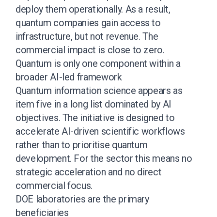
deploy them operationally. As a result,
quantum companies gain access to
infrastructure, but not revenue. The
commercial impact is close to zero.
Quantum is only one component within a
broader AI-led framework
Quantum information science appears as
item five in a long list dominated by AI
objectives. The initiative is designed to
accelerate AI-driven scientific workflows
rather than to prioritise quantum
development. For the sector this means no
strategic acceleration and no direct
commercial focus.
DOE laboratories are the primary
beneficiaries