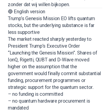
zonder dat wij willen bijkopen.
🔵 English version
Trump’s Genesis Mission EO lifts quantum
stocks, but the underlying substance is far
less supportive
The market reacted sharply yesterday to
President Trump’s Executive Order
“Launching the Genesis Mission”. Shares of
IonQ, Rigetti, QUBT and D-Wave moved
higher on the assumption that the
government would finally commit substantial
funding, procurement programmes or
strategic support for the quantum sector.
– no funding is committed
– no quantum hardware procurement is
mandated