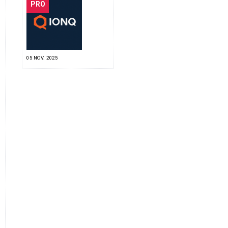
PRO
05 NOV. 2025