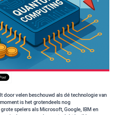
 door velen beschouwd als dé technologie van
 moment is het grotendeels nog
rote spelers als Microsoft, Google, IBM en