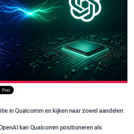
tie in Qualcomm en kijken naar zowel aandelen
OpenAI kan Qualcomm positioneren als