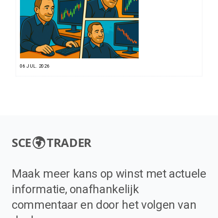
06 JUL. 2026
SCE
TRADER
Maak meer kans op winst met actuele
informatie, onafhankelijk
commentaar en door het volgen van