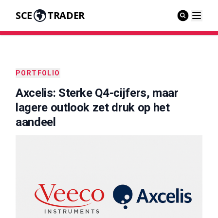
SCE
TRADER
PORTFOLIO
Axcelis: Sterke Q4-cijfers, maar
lagere outlook zet druk op het
aandeel