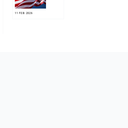
11 FEB. 2026