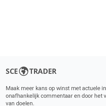
SCE
TRADER
Maak meer kans op winst met actuele in
onafhankelijk commentaar en door het 
van doelen.