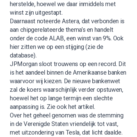
herstelde, hoewel we daar inmiddels met
winst zijn uitgestapt.
Daarnaast noteerde Astera, dat verbonden is
aan chipgerelateerde thema’s en handelt
onder de code ALAB, een winst van 9%. Ook
hier zitten we op een stijging (
zie de
database
).
JPMorgan sloot trouwens op een record. Dit
is het aandeel binnen de Amerikaanse banken
waarvoor wij kiezen. De nieuwe bankenwet
zal de koers waarschijnlijk verder opstuwen,
hoewel het op lange termijn een slechte
aanpassing is.
Zie ook het artikel
.
Over het geheel genomen was de stemming
in de Verenigde Staten vriendelijk tot vast,
met uitzondering van Tesla, dat licht daalde.