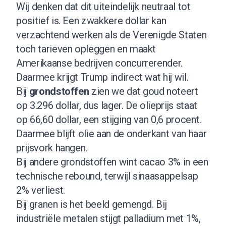
Wij denken dat dit uiteindelijk neutraal tot
positief is. Een zwakkere dollar kan
verzachtend werken als de Verenigde Staten
toch tarieven opleggen en maakt
Amerikaanse bedrijven concurrerender.
Daarmee krijgt Trump indirect wat hij wil.
Bij
grondstoffen
zien we dat goud noteert
op 3.296 dollar, dus lager. De olieprijs staat
op 66,60 dollar, een stijging van 0,6 procent.
Daarmee blijft olie aan de onderkant van haar
prijsvork hangen.
Bij andere grondstoffen wint cacao 3% in een
technische rebound, terwijl sinaasappelsap
2% verliest.
Bij granen is het beeld gemengd. Bij
industriële metalen stijgt palladium met 1%,