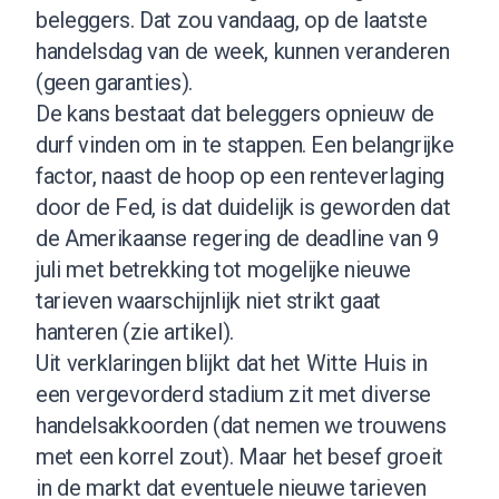
beleggers. Dat zou vandaag, op de laatste
handelsdag van de week, kunnen veranderen
(geen garanties).
De kans bestaat dat beleggers opnieuw de
durf vinden om in te stappen. Een belangrijke
factor, naast de hoop op een renteverlaging
door de Fed, is dat duidelijk is geworden dat
de Amerikaanse regering de deadline van 9
juli met betrekking tot mogelijke nieuwe
tarieven waarschijnlijk niet strikt gaat
hanteren (
zie artikel
).
Uit verklaringen blijkt dat het Witte Huis in
een vergevorderd stadium zit met diverse
handelsakkoorden (dat nemen we trouwens
met een korrel zout). Maar het besef groeit
in de markt dat eventuele nieuwe tarieven