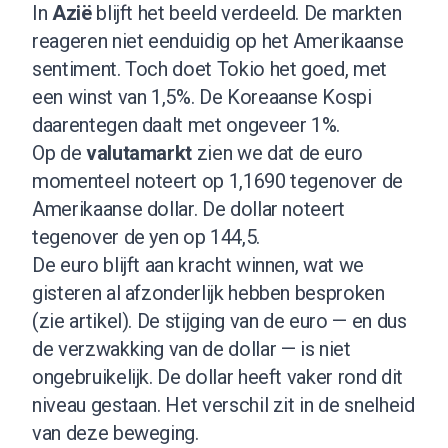
In
Azië
blijft het beeld verdeeld. De markten
reageren niet eenduidig op het Amerikaanse
sentiment. Toch doet Tokio het goed, met
een winst van 1,5%. De Koreaanse Kospi
daarentegen daalt met ongeveer 1%.
Op de
valutamarkt
zien we dat de euro
momenteel noteert op 1,1690 tegenover de
Amerikaanse dollar. De dollar noteert
tegenover de yen op 144,5.
De euro blijft aan kracht winnen, wat we
gisteren al afzonderlijk hebben besproken
(
zie artikel
). De stijging van de euro — en dus
de verzwakking van de dollar — is niet
ongebruikelijk. De dollar heeft vaker rond dit
niveau gestaan. Het verschil zit in de snelheid
van deze beweging.