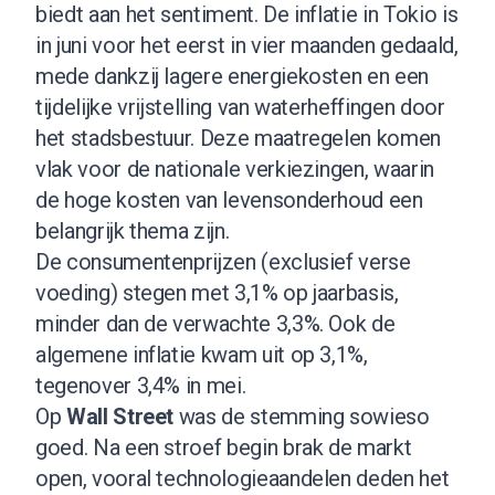
biedt aan het sentiment. De inflatie in Tokio is
in juni voor het eerst in vier maanden gedaald,
mede dankzij lagere energiekosten en een
tijdelijke vrijstelling van waterheffingen door
het stadsbestuur. Deze maatregelen komen
vlak voor de nationale verkiezingen, waarin
de hoge kosten van levensonderhoud een
belangrijk thema zijn.
De consumentenprijzen (exclusief verse
voeding) stegen met 3,1% op jaarbasis,
minder dan de verwachte 3,3%. Ook de
algemene inflatie kwam uit op 3,1%,
tegenover 3,4% in mei.
Op
Wall Street
was de stemming sowieso
goed. Na een stroef begin brak de markt
open, vooral technologieaandelen deden het