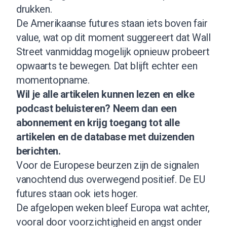
drukken.
De Amerikaanse futures staan iets boven fair
value, wat op dit moment suggereert dat Wall
Street vanmiddag mogelijk opnieuw probeert
opwaarts te bewegen. Dat blijft echter een
momentopname.
Wil je alle artikelen kunnen lezen en elke
podcast beluisteren?
Neem dan een
abonnement
en krijg toegang tot alle
artikelen en de database met duizenden
berichten.
Voor de Europese beurzen zijn de signalen
vanochtend dus overwegend positief. De EU
futures staan ook iets hoger.
De afgelopen weken bleef Europa wat achter,
vooral door voorzichtigheid en angst onder