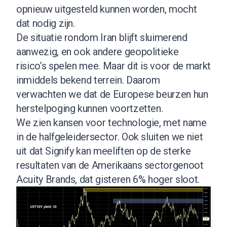
opnieuw uitgesteld kunnen worden, mocht
dat nodig zijn.
De situatie rondom Iran blijft sluimerend
aanwezig, en ook andere geopolitieke
risico’s spelen mee. Maar dit is voor de markt
inmiddels bekend terrein. Daarom
verwachten we dat de Europese beurzen hun
herstelpoging kunnen voortzetten.
We zien kansen voor technologie, met name
in de halfgeleidersector. Ook sluiten we niet
uit dat Signify kan meeliften op de sterke
resultaten van de Amerikaans sectorgenoot
Acuity Brands, dat gisteren 6% hoger sloot.