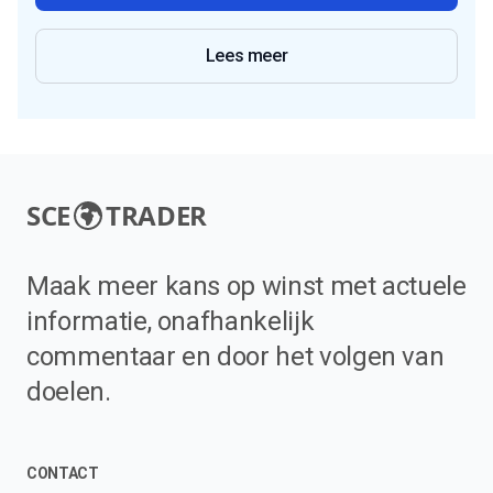
Lees meer
SCE
TRADER
Maak meer kans op winst met actuele
informatie, onafhankelijk
commentaar en door het volgen van
doelen.
CONTACT