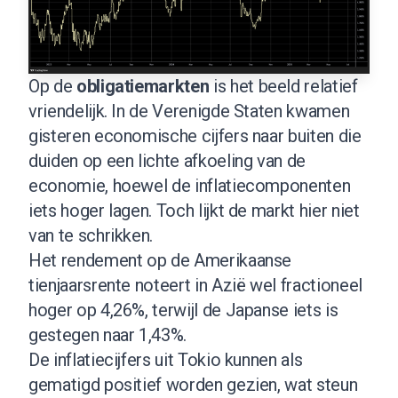
Op de
obligatiemarkten
is het beeld relatief
vriendelijk. In de Verenigde Staten kwamen
gisteren economische cijfers naar buiten die
duiden op een lichte afkoeling van de
economie, hoewel de inflatiecomponenten
iets hoger lagen. Toch lijkt de markt hier niet
van te schrikken.
Het rendement op de Amerikaanse
tienjaarsrente noteert in Azië wel fractioneel
hoger op 4,26%, terwijl de Japanse iets is
gestegen naar 1,43%.
De inflatiecijfers uit Tokio kunnen als
gematigd positief worden gezien, wat steun