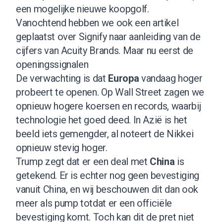
een mogelijke nieuwe koopgolf.
Vanochtend hebben we ook een
artikel
geplaatst over Signify
naar aanleiding van de
cijfers van Acuity Brands. Maar nu eerst de
openingssignalen
De verwachting is dat
Europa
vandaag hoger
probeert te openen. Op Wall Street zagen we
opnieuw hogere koersen en records, waarbij
technologie het goed deed. In Azië is het
beeld iets gemengder, al noteert de Nikkei
opnieuw stevig hoger.
Trump zegt dat er een deal met
China
is
getekend. Er is echter nog geen bevestiging
vanuit China, en wij beschouwen dit dan ook
meer als pump totdat er een officiële
bevestiging komt. Toch kan dit de pret niet