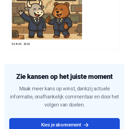
03 AUG. 2026
Zie kansen op het juiste moment
Maak meer kans op winst, dankzij actuele
informatie, onafhankelijk commentaar en door het
volgen van doelen.
Kies je abonnement