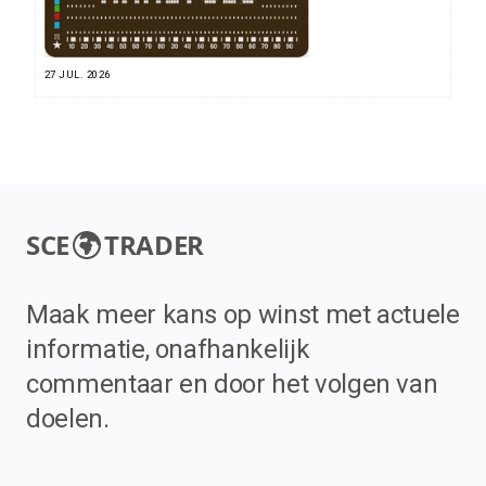
27 JUL. 2026
SCE
TRADER
Maak meer kans op winst met actuele
informatie, onafhankelijk
commentaar en door het volgen van
doelen.