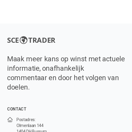
SCE
TRADER
Maak meer kans op winst met actuele
informatie, onafhankelijk
commentaar en door het volgen van
doelen.
CONTACT
Postadres:
Olmenlaan 144
1404 DH Bussum