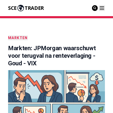
SCE
TRADER
MARKTEN
Markten: JPMorgan waarschuwt
voor terugval na renteverlaging -
Goud - VIX