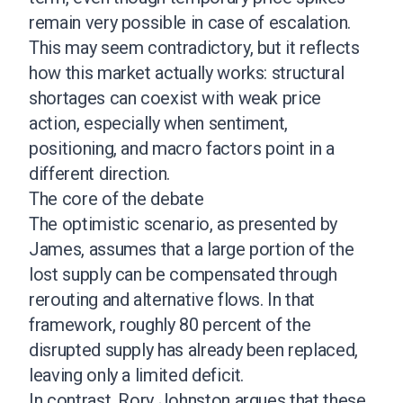
remain very possible in case of escalation.
This may seem contradictory, but it reflects
how this market actually works: structural
shortages can coexist with weak price
action, especially when sentiment,
positioning, and macro factors point in a
different direction.
The core of the debate
The optimistic scenario, as presented by
James, assumes that a large portion of the
lost supply can be compensated through
rerouting and alternative flows. In that
framework, roughly 80 percent of the
disrupted supply has already been replaced,
leaving only a limited deficit.
In contrast, Rory Johnston argues that these