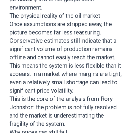
environment.
The physical reality of the oil market
Once assumptions are stripped away, the
picture becomes far less reassuring.
Conservative estimates still indicate that a
significant volume of production remains
offline and cannot easily reach the market.
This means the system is less flexible than it
appears. In a market where margins are tight,
even a relatively small shortage can lead to
significant price volatility.
This is the core of the analysis from Rory
Johnston: the problem is not fully resolved
and the market is underestimating the
fragility of the system.
Why prices can still fall