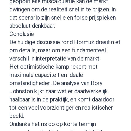
geopolitieke miscalculatie kan de markt
dwingen om de realiteit snel in te prijzen. In
dat scenario zijn snelle en forse prijspieken
absoluut denkbaar.
Conclusie
De huidige discussie rond Hormuz draait niet
om details, maar om een fundamenteel
verschil in interpretatie van de markt.
Het optimistische kamp rekent met
maximale capaciteit en ideale
omstandigheden. De analyse van Rory
Johnston kijkt naar wat er daadwerkelijk
haalbaar is in de praktijk, en komt daardoor
tot een veel voorzichtiger en realistischer
beeld.
Ondanks het risico op korte termijn