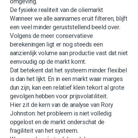
omgeving.
De fysieke realiteit van de oliemarkt
Wanneer we alle aannames eruit filteren, blijft
een veel minder geruststellend beeld over.
Volgens de meer conservatieve
berekeningen ligt er nog steeds een
aanzienlijk volume aan productie vast dat niet
eenvoudig op de markt komt.
Dat betekent dat het systeem minder flexibel
is dan het lijkt. En in een markt waar marges
dun zijn, kan een relatief klein tekort al grote
gevolgen hebben voor prijsvolatiliteit.
Hier zit de kern van de analyse van Rory
Johnston: het probleem is niet volledig
opgelost en de markt onderschat de
fragiliteit van het systeem.