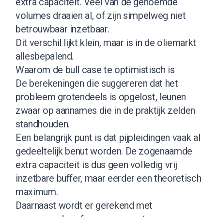
extra capaciteit. Veel van de genoemde
volumes draaien al, of zijn simpelweg niet
betrouwbaar inzetbaar.
Dit verschil lijkt klein, maar is in de oliemarkt
allesbepalend.
Waarom de bull case te optimistisch is
De berekeningen die suggereren dat het
probleem grotendeels is opgelost, leunen
zwaar op aannames die in de praktijk zelden
standhouden.
Een belangrijk punt is dat pijpleidingen vaak al
gedeeltelijk benut worden. De zogenaamde
extra capaciteit is dus geen volledig vrij
inzetbare buffer, maar eerder een theoretisch
maximum.
Daarnaast wordt er gerekend met