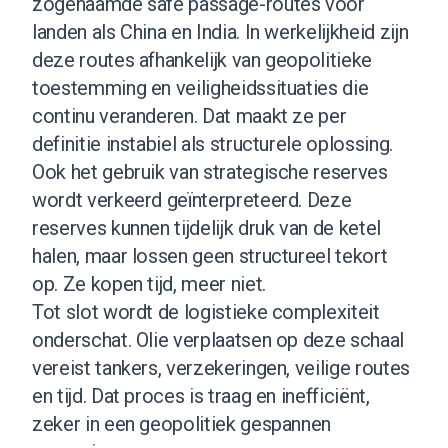
zogenaamde safe passage-routes voor
landen als China en India. In werkelijkheid zijn
deze routes afhankelijk van geopolitieke
toestemming en veiligheidssituaties die
continu veranderen. Dat maakt ze per
definitie instabiel als structurele oplossing.
Ook het gebruik van strategische reserves
wordt verkeerd geïnterpreteerd. Deze
reserves kunnen tijdelijk druk van de ketel
halen, maar lossen geen structureel tekort
op. Ze kopen tijd, meer niet.
Tot slot wordt de logistieke complexiteit
onderschat. Olie verplaatsen op deze schaal
vereist tankers, verzekeringen, veilige routes
en tijd. Dat proces is traag en inefficiënt,
zeker in een geopolitiek gespannen