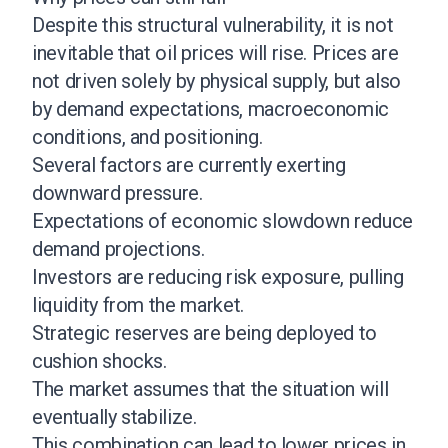
Despite this structural vulnerability, it is not
inevitable that oil prices will rise. Prices are
not driven solely by physical supply, but also
by demand expectations, macroeconomic
conditions, and positioning.
Several factors are currently exerting
downward pressure.
Expectations of economic slowdown reduce
demand projections.
Investors are reducing risk exposure, pulling
liquidity from the market.
Strategic reserves are being deployed to
cushion shocks.
The market assumes that the situation will
eventually stabilize.
This combination can lead to lower prices in