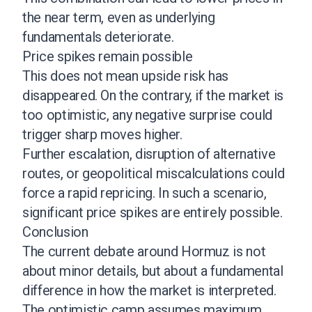
the near term, even as underlying
fundamentals deteriorate.
Price spikes remain possible
This does not mean upside risk has
disappeared. On the contrary, if the market is
too optimistic, any negative surprise could
trigger sharp moves higher.
Further escalation, disruption of alternative
routes, or geopolitical miscalculations could
force a rapid repricing. In such a scenario,
significant price spikes are entirely possible.
Conclusion
The current debate around Hormuz is not
about minor details, but about a fundamental
difference in how the market is interpreted.
The optimistic camp assumes maximum