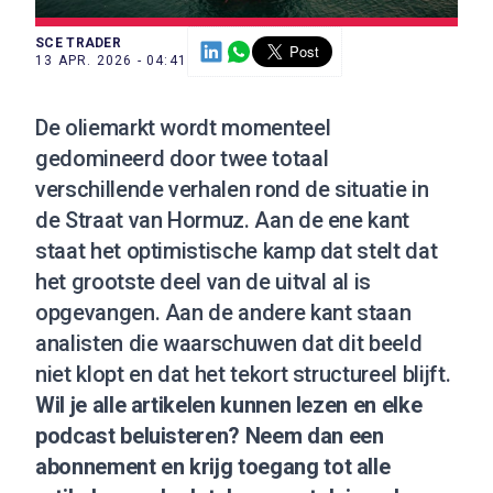
SCE TRADER
13 APR. 2026 - 04:41
De oliemarkt wordt momenteel
gedomineerd door twee totaal
verschillende verhalen rond de situatie in
de Straat van Hormuz. Aan de ene kant
staat het optimistische kamp dat stelt dat
het grootste deel van de uitval al is
opgevangen. Aan de andere kant staan
analisten die waarschuwen dat dit beeld
niet klopt en dat het tekort structureel blijft.
Wil je alle artikelen kunnen lezen en elke
podcast beluisteren?
Neem dan een
abonnement
en krijg toegang tot alle