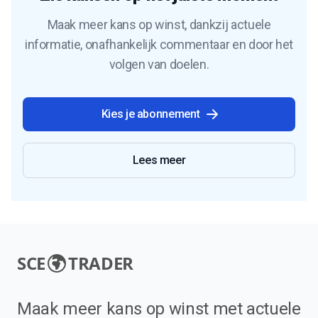
Maak meer kans op winst, dankzij actuele
informatie, onafhankelijk commentaar en door het
volgen van doelen.
Kies je abonnement
Lees meer
SCE
TRADER
Maak meer kans op winst met actuele