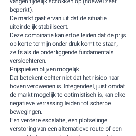
vangen tijdelijk schokken op (hoewel zeer
beperkt).
De markt gaat ervan uit dat de situatie
uiteindelijk stabiliseert.
Deze combinatie kan ertoe leiden dat de prijs
op korte termijn onder druk komt te staan,
zelfs als de onderliggende fundamentals
verslechteren.
Prijspieken blijven mogelijk
Dat betekent echter niet dat het risico naar
boven verdwenen is. Integendeel, juist omdat
de markt mogelijk te optimistisch is, kan elke
negatieve verrassing leiden tot scherpe
bewegingen.
Een verdere escalatie, een plotselinge
verstoring van een alternatieve route of een