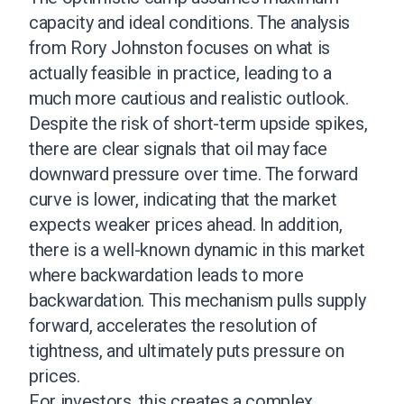
capacity and ideal conditions. The analysis
from Rory Johnston focuses on what is
actually feasible in practice, leading to a
much more cautious and realistic outlook.
Despite the risk of short-term upside spikes,
there are clear signals that oil may face
downward pressure over time. The forward
curve is lower, indicating that the market
expects weaker prices ahead. In addition,
there is a well-known dynamic in this market
where backwardation leads to more
backwardation. This mechanism pulls supply
forward, accelerates the resolution of
tightness, and ultimately puts pressure on
prices.
For investors, this creates a complex