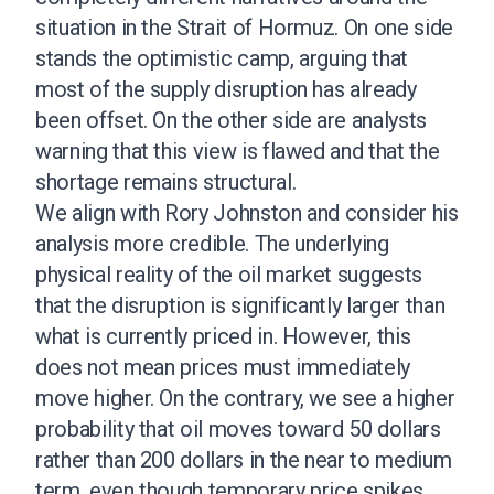
situation in the Strait of Hormuz. On one side
stands the optimistic camp, arguing that
most of the supply disruption has already
been offset. On the other side are analysts
warning that this view is flawed and that the
shortage remains structural.
We align with Rory Johnston and consider his
analysis more credible. The underlying
physical reality of the oil market suggests
that the disruption is significantly larger than
what is currently priced in. However, this
does not mean prices must immediately
move higher. On the contrary, we see a higher
probability that oil moves toward 50 dollars
rather than 200 dollars in the near to medium
term, even though temporary price spikes