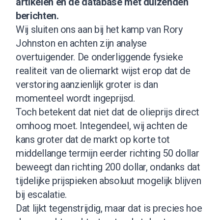
artikelen en de database met duizenden
berichten.
Wij sluiten ons aan bij het kamp van Rory
Johnston en achten zijn analyse
overtuigender. De onderliggende fysieke
realiteit van de oliemarkt wijst erop dat de
verstoring aanzienlijk groter is dan
momenteel wordt ingeprijsd.
Toch betekent dat niet dat de olieprijs direct
omhoog moet. Integendeel, wij achten de
kans groter dat de markt op korte tot
middellange termijn eerder richting 50 dollar
beweegt dan richting 200 dollar, ondanks dat
tijdelijke prijspieken absoluut mogelijk blijven
bij escalatie.
Dat lijkt tegenstrijdig, maar dat is precies hoe