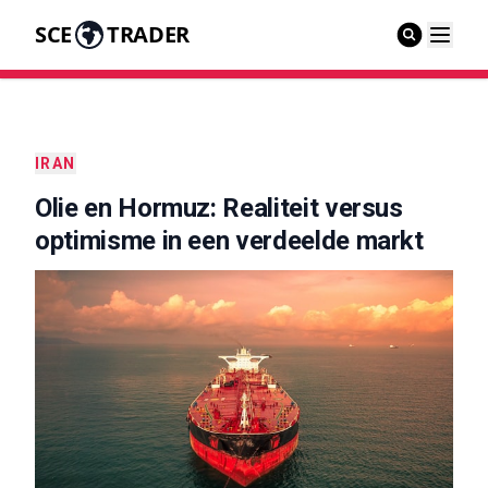
SCE
TRADER
IRAN
Olie en Hormuz: Realiteit versus
optimisme in een verdeelde markt