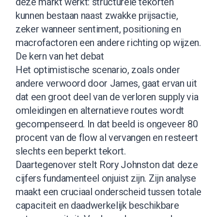
deze markt werkt: structurele tekorten
kunnen bestaan naast zwakke prijsactie,
zeker wanneer sentiment, positioning en
macrofactoren een andere richting op wijzen.
De kern van het debat
Het optimistische scenario, zoals onder
andere verwoord door James, gaat ervan uit
dat een groot deel van de verloren supply via
omleidingen en alternatieve routes wordt
gecompenseerd. In dat beeld is ongeveer 80
procent van de flow al vervangen en resteert
slechts een beperkt tekort.
Daartegenover stelt Rory Johnston dat deze
cijfers fundamenteel onjuist zijn. Zijn analyse
maakt een cruciaal onderscheid tussen totale
capaciteit en daadwerkelijk beschikbare