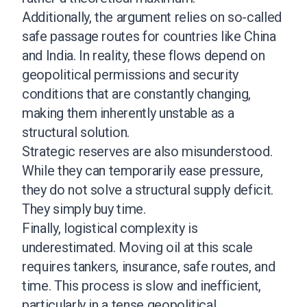
Additionally, the argument relies on so-called
safe passage routes for countries like China
and India. In reality, these flows depend on
geopolitical permissions and security
conditions that are constantly changing,
making them inherently unstable as a
structural solution.
Strategic reserves are also misunderstood.
While they can temporarily ease pressure,
they do not solve a structural supply deficit.
They simply buy time.
Finally, logistical complexity is
underestimated. Moving oil at this scale
requires tankers, insurance, safe routes, and
time. This process is slow and inefficient,
particularly in a tense geopolitical