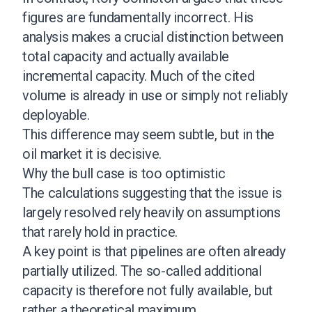
figures are fundamentally incorrect. His
analysis makes a crucial distinction between
total capacity and actually available
incremental capacity. Much of the cited
volume is already in use or simply not reliably
deployable.
This difference may seem subtle, but in the
oil market it is decisive.
Why the bull case is too optimistic
The calculations suggesting that the issue is
largely resolved rely heavily on assumptions
that rarely hold in practice.
A key point is that pipelines are often already
partially utilized. The so-called additional
capacity is therefore not fully available, but
rather a theoretical maximum.