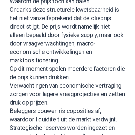
Waarom de prijs toch kan dalen
Ondanks deze structurele kwetsbaarheid is
het niet vanzelfsprekend dat de olieprijs
direct stijgt. De prijs wordt namelijk niet
alleen bepaald door fysieke supply, maar ook
door vraagverwachtingen, macro-
economische ontwikkelingen en
marktpositionering.
Op dit moment spelen meerdere factoren die
de prijs kunnen drukken.
Verwachtingen van economische vertraging
zorgen voor lagere vraagprojecties en zetten
druk op prijzen.
Beleggers bouwen risicoposities af,
waardoor liquiditeit uit de markt verdwijnt.
Strategische reserves worden ingezet en