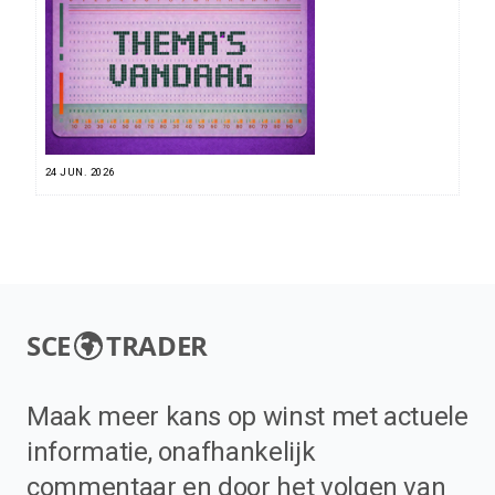
24 JUN. 2026
SCE
TRADER
Maak meer kans op winst met actuele
informatie, onafhankelijk
commentaar en door het volgen van