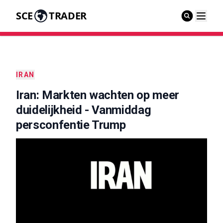
SCE
TRADER
IRAN
Iran: Markten wachten op meer
duidelijkheid - Vanmiddag
persconfentie Trump