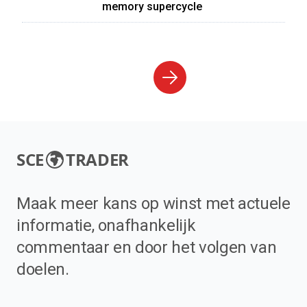
memory supercycle
SCE
TRADER
Maak meer kans op winst met actuele
informatie, onafhankelijk
commentaar en door het volgen van
doelen.