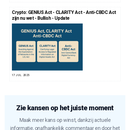
Crypto: GENIUS Act - CLARITY Act - Anti-CBDC Act
zijn nu wet - Bullish - Update
17 JUL. 2025
Zie kansen op het juiste moment
Maak meer kans op winst, dankzij actuele
informatie, onafhankelijk commentaar en door het