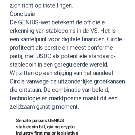
zich richt op instellingen.
Conclusie
De GENIUS-wet betekent de officiële
erkenning van stablecoins in de VS. Het is
een kantelpunt voor digitale financiën. Circle
profiteert als eerste en meest conforme
partij, met USDC als potentiële standaard-
stablecoin in een gereguleerde wereld.
Wij zitten op een stijging van het aandeel
Circle vanwege de uitzonderlijke groeikansen
die ontstaan. De combinatie van beleid,
technologie en marktpositie maakt dit een
zeldzaam gunstig moment.
Senate passes GENIUS
stablecoin bill, giving crypto
industry first major legislative