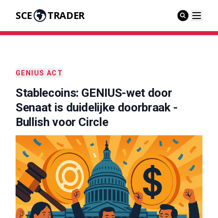
SCE
TRADER
GENIUS ACT
Stablecoins: GENIUS-wet door
Senaat is duidelijke doorbraak -
Bullish voor Circle