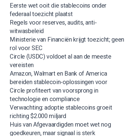
Eerste wet ooit die stablecoins onder
federaal toezicht plaatst
Regels voor reserves, audits, anti-
witwasbeleid
Ministerie van Financiën krijgt toezicht; geen
rol voor SEC
Circle (USDC) voldoet al aan de meeste
vereisten
Amazon, Walmart en Bank of America
bereiden stablecoin-oplossingen voor
Circle profiteert van voorsprong in
technologie en compliance
Verwachting: adoptie stablecoins groeit
richting $2.000 miljard
Huis van Afgevaardigden moet wet nog
goedkeuren, maar signaal is sterk