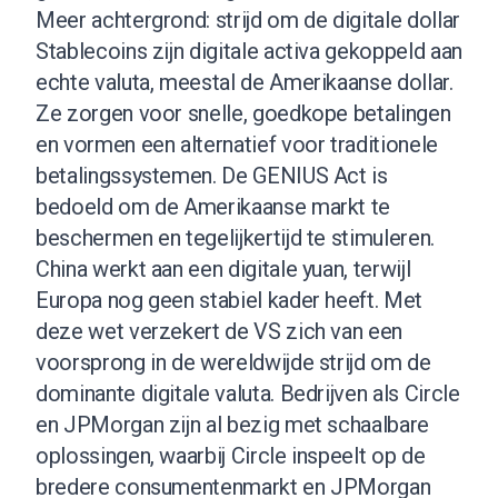
Meer achtergrond: strijd om de digitale dollar
Stablecoins zijn digitale activa gekoppeld aan
echte valuta, meestal de Amerikaanse dollar.
Ze zorgen voor snelle, goedkope betalingen
en vormen een alternatief voor traditionele
betalingssystemen. De GENIUS Act is
bedoeld om de Amerikaanse markt te
beschermen en tegelijkertijd te stimuleren.
China werkt aan een digitale yuan, terwijl
Europa nog geen stabiel kader heeft. Met
deze wet verzekert de VS zich van een
voorsprong in de wereldwijde strijd om de
dominante digitale valuta. Bedrijven als Circle
en JPMorgan zijn al bezig met schaalbare
oplossingen, waarbij Circle inspeelt op de
bredere consumentenmarkt en JPMorgan