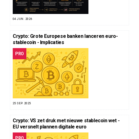
04 JUN. 2026
Crypto: Grote Europese banken lanceren euro-
stablecoin - Implicaties
PRO
25 SEP. 2025
Crypto: VS zet druk met nieuwe stablecoin wet -
EU versnelt plannen digitale euro
PRO