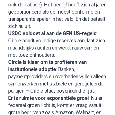
ook de dabase
). Het bedrijf heeft zich al jaren
gepositioneerd als de meest conforme en
transparante speler in het veld. En dat betaalt
zich nu uit.
USDC voldoet al aan de GENIUS-regels
:
Circle houdt volledige reserves aan, laat zich
maandelijks auditen en werkt nauw samen
met toezichthouders.
Circle is klaar om te profiteren van
institutionele adoptie
: Banken,
paymentproviders en overheden willen alleen
samenwerken met stabiele en gereguleerde
partijen — Circle staat bovenaan die lijst.
Er is ruimte voor exponentiële groei
: Nu er
federaal groen licht is, komt er vraag vanuit
grote bedrijven zoals Amazon, Walmart, en