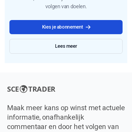
volgen van doelen.
Kies je abonnement
Lees meer
SCE
TRADER
Maak meer kans op winst met actuele
informatie, onafhankelijk
commentaar en door het volgen van