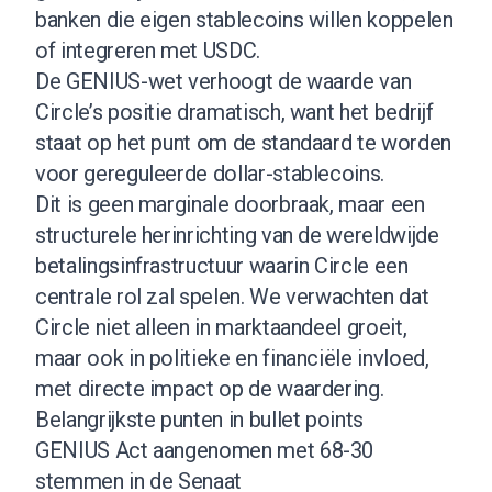
banken die eigen stablecoins willen koppelen
of integreren met USDC.
De GENIUS-wet verhoogt de waarde van
Circle’s positie dramatisch, want het bedrijf
staat op het punt om de standaard te worden
voor gereguleerde dollar-stablecoins.
Dit is geen marginale doorbraak, maar een
structurele herinrichting van de wereldwijde
betalingsinfrastructuur waarin Circle een
centrale rol zal spelen. We verwachten dat
Circle niet alleen in marktaandeel groeit,
maar ook in politieke en financiële invloed,
met directe impact op de waardering.
Belangrijkste punten in bullet points
GENIUS Act aangenomen met 68-30
stemmen in de Senaat