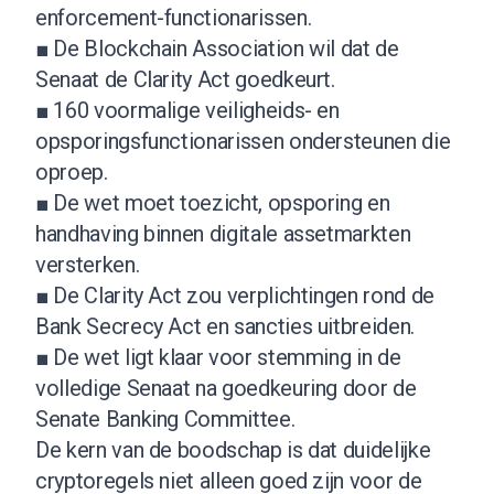
enforcement-functionarissen.
■ De Blockchain Association wil dat de
Senaat de Clarity Act goedkeurt.
■ 160 voormalige veiligheids- en
opsporingsfunctionarissen ondersteunen die
oproep.
■ De wet moet toezicht, opsporing en
handhaving binnen digitale assetmarkten
versterken.
■ De Clarity Act zou verplichtingen rond de
Bank Secrecy Act en sancties uitbreiden.
■ De wet ligt klaar voor stemming in de
volledige Senaat na goedkeuring door de
Senate Banking Committee.
De kern van de boodschap is dat duidelijke
cryptoregels niet alleen goed zijn voor de