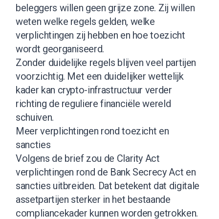
beleggers willen geen grijze zone. Zij willen
weten welke regels gelden, welke
verplichtingen zij hebben en hoe toezicht
wordt georganiseerd.
Zonder duidelijke regels blijven veel partijen
voorzichtig. Met een duidelijker wettelijk
kader kan crypto-infrastructuur verder
richting de reguliere financiële wereld
schuiven.
Meer verplichtingen rond toezicht en
sancties
Volgens de brief zou de Clarity Act
verplichtingen rond de Bank Secrecy Act en
sancties uitbreiden. Dat betekent dat digitale
assetpartijen sterker in het bestaande
compliancekader kunnen worden getrokken.