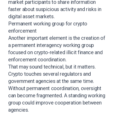
market participants to share information
faster about suspicious activity and risks in
digital asset markets.
Permanent working group for crypto
enforcement
Another important element is the creation of
a permanent interagency working group
focused on crypto-related illicit finance and
enforcement coordination.
That may sound technical, but it matters.
Crypto touches several regulators and
government agencies at the same time.
Without permanent coordination, oversight
can become fragmented. A standing working
group could improve cooperation between
agencies.