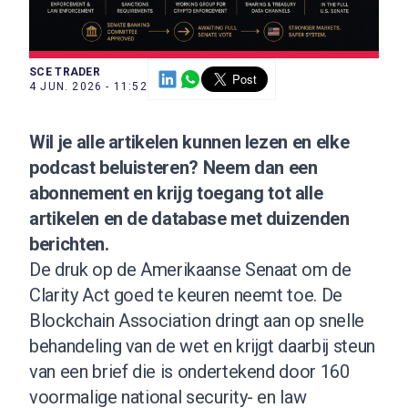
SCE TRADER
4 JUN. 2026 - 11:52
Wil je alle artikelen kunnen lezen en elke
podcast beluisteren?
Neem dan een
abonnement
en krijg toegang tot alle
artikelen en de database met duizenden
berichten.
De druk op de Amerikaanse Senaat om de
Clarity Act goed te keuren neemt toe. De
Blockchain Association dringt aan op snelle
behandeling van de wet en krijgt daarbij steun
van een brief die is ondertekend door 160
voormalige national security- en law