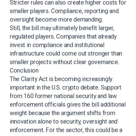
Stricter rules can also create higher costs for
smaller players. Compliance, reporting and
oversight become more demanding.
Still, the bill may ultimately benefit larger,
regulated players. Companies that already
invest in compliance and institutional
infrastructure could come out stronger than
smaller projects without clear governance.
Conclusion
The Clarity Act is becoming increasingly
important in the U.S. crypto debate. Support
from 160 former national security and law
enforcement officials gives the bill additional
weight because the argument shifts from
innovation alone to security, oversight and
enforcement. For the sector, this could be a