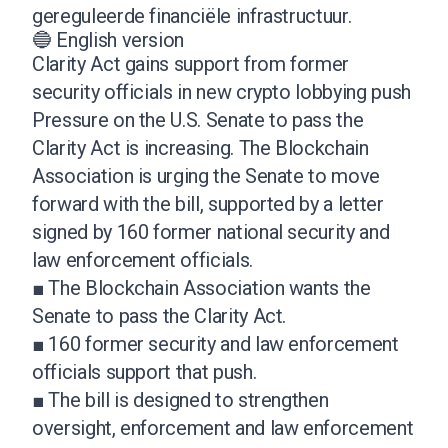
gereguleerde financiële infrastructuur.
🔵 English version
Clarity Act gains support from former
security officials in new crypto lobbying push
Pressure on the U.S. Senate to pass the
Clarity Act is increasing. The Blockchain
Association is urging the Senate to move
forward with the bill, supported by a letter
signed by 160 former national security and
law enforcement officials.
■ The Blockchain Association wants the
Senate to pass the Clarity Act.
■ 160 former security and law enforcement
officials support that push.
■ The bill is designed to strengthen
oversight, enforcement and law enforcement