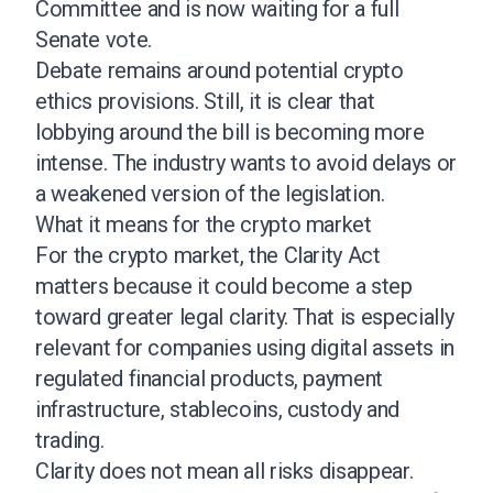
Committee and is now waiting for a full
Senate vote.
Debate remains around potential crypto
ethics provisions. Still, it is clear that
lobbying around the bill is becoming more
intense. The industry wants to avoid delays or
a weakened version of the legislation.
What it means for the crypto market
For the crypto market, the Clarity Act
matters because it could become a step
toward greater legal clarity. That is especially
relevant for companies using digital assets in
regulated financial products, payment
infrastructure, stablecoins, custody and
trading.
Clarity does not mean all risks disappear.