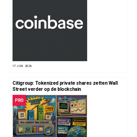
17 JUN. 2026
Citigroup: Tokenized private shares zetten Wall
Street verder op de blockchain
PRO