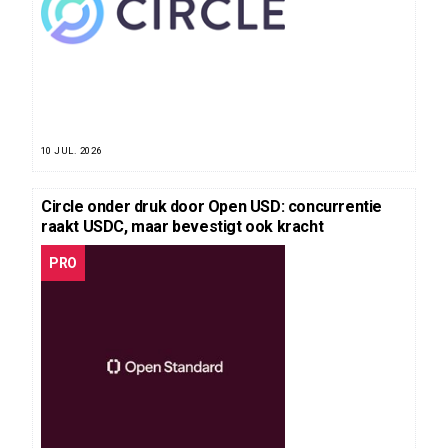
10 JUL. 2026
Circle onder druk door Open USD: concurrentie
raakt USDC, maar bevestigt ook kracht
PRO