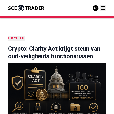
SCE
TRADER
CRYPTO
Crypto: Clarity Act krijgt steun van
oud-veiligheids functionarissen