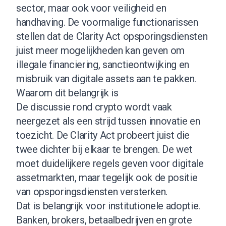
sector, maar ook voor veiligheid en
handhaving. De voormalige functionarissen
stellen dat de Clarity Act opsporingsdiensten
juist meer mogelijkheden kan geven om
illegale financiering, sanctieontwijking en
misbruik van digitale assets aan te pakken.
Waarom dit belangrijk is
De discussie rond crypto wordt vaak
neergezet als een strijd tussen innovatie en
toezicht. De Clarity Act probeert juist die
twee dichter bij elkaar te brengen. De wet
moet duidelijkere regels geven voor digitale
assetmarkten, maar tegelijk ook de positie
van opsporingsdiensten versterken.
Dat is belangrijk voor institutionele adoptie.
Banken, brokers, betaalbedrijven en grote