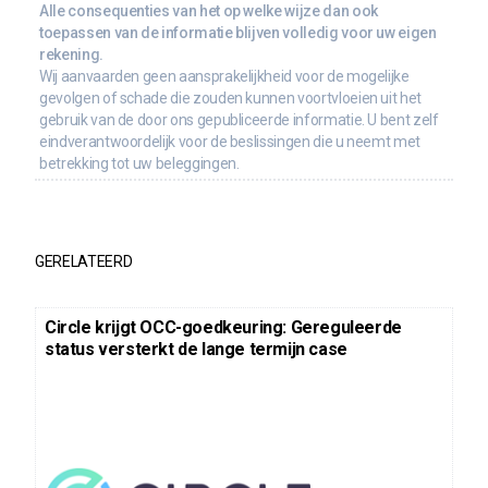
Alle consequenties van het op welke wijze dan ook
toepassen van de informatie blijven volledig voor uw eigen
rekening.
Wij aanvaarden geen aansprakelijkheid voor de mogelijke
gevolgen of schade die zouden kunnen voortvloeien uit het
gebruik van de door ons gepubliceerde informatie. U bent zelf
eindverantwoordelijk voor de beslissingen die u neemt met
betrekking tot uw beleggingen.
GERELATEERD
Circle krijgt OCC-goedkeuring: Gereguleerde
status versterkt de lange termijn case