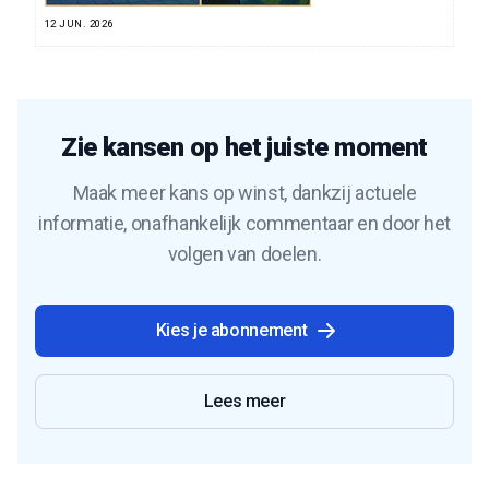
12 JUN. 2026
Zie kansen op het juiste moment
Maak meer kans op winst, dankzij actuele
informatie, onafhankelijk commentaar en door het
volgen van doelen.
Kies je abonnement
Lees meer