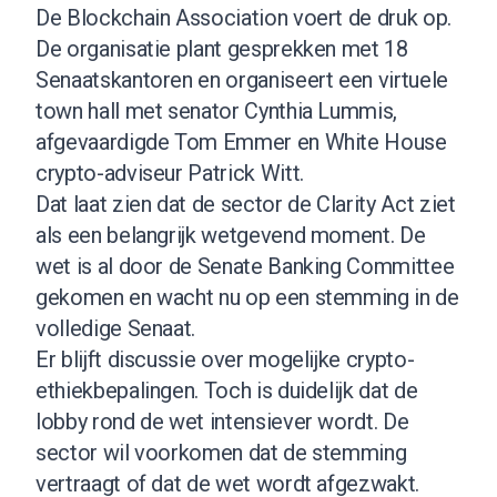
De Blockchain Association voert de druk op.
De organisatie plant gesprekken met 18
Senaatskantoren en organiseert een virtuele
town hall met senator Cynthia Lummis,
afgevaardigde Tom Emmer en White House
crypto-adviseur Patrick Witt.
Dat laat zien dat de sector de Clarity Act ziet
als een belangrijk wetgevend moment. De
wet is al door de Senate Banking Committee
gekomen en wacht nu op een stemming in de
volledige Senaat.
Er blijft discussie over mogelijke crypto-
ethiekbepalingen. Toch is duidelijk dat de
lobby rond de wet intensiever wordt. De
sector wil voorkomen dat de stemming
vertraagt of dat de wet wordt afgezwakt.