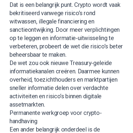
Dat is een belangrijk punt. Crypto wordt vaak
bekritiseerd vanwege risico’s rond
witwassen, illegale financiering en
sanctieontwijking. Door meer verplichtingen
op te leggen en informatie-uitwisseling te
verbeteren, probeert de wet die risico’s beter
beheersbaar te maken.
De wet zou ook nieuwe Treasury-geleide
informatiekanalen creëren. Daarmee kunnen
overheid, toezichthouders en marktpartijen
sneller informatie delen over verdachte
activiteiten en risico’s binnen digitale
assetmarkten.
Permanente werkgroep voor crypto-
handhaving
Een ander belangrijk onderdeel is de