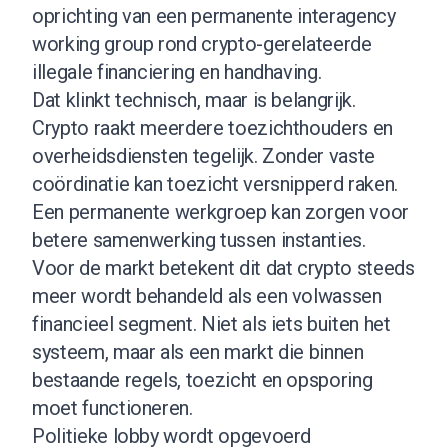
oprichting van een permanente interagency
working group rond crypto-gerelateerde
illegale financiering en handhaving.
Dat klinkt technisch, maar is belangrijk.
Crypto raakt meerdere toezichthouders en
overheidsdiensten tegelijk. Zonder vaste
coördinatie kan toezicht versnipperd raken.
Een permanente werkgroep kan zorgen voor
betere samenwerking tussen instanties.
Voor de markt betekent dit dat crypto steeds
meer wordt behandeld als een volwassen
financieel segment. Niet als iets buiten het
systeem, maar als een markt die binnen
bestaande regels, toezicht en opsporing
moet functioneren.
Politieke lobby wordt opgevoerd