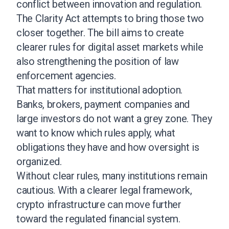
conflict between innovation and regulation.
The Clarity Act attempts to bring those two
closer together. The bill aims to create
clearer rules for digital asset markets while
also strengthening the position of law
enforcement agencies.
That matters for institutional adoption.
Banks, brokers, payment companies and
large investors do not want a grey zone. They
want to know which rules apply, what
obligations they have and how oversight is
organized.
Without clear rules, many institutions remain
cautious. With a clearer legal framework,
crypto infrastructure can move further
toward the regulated financial system.