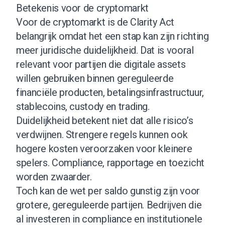
Betekenis voor de cryptomarkt
Voor de cryptomarkt is de Clarity Act
belangrijk omdat het een stap kan zijn richting
meer juridische duidelijkheid. Dat is vooral
relevant voor partijen die digitale assets
willen gebruiken binnen gereguleerde
financiële producten, betalingsinfrastructuur,
stablecoins, custody en trading.
Duidelijkheid betekent niet dat alle risico’s
verdwijnen. Strengere regels kunnen ook
hogere kosten veroorzaken voor kleinere
spelers. Compliance, rapportage en toezicht
worden zwaarder.
Toch kan de wet per saldo gunstig zijn voor
grotere, gereguleerde partijen. Bedrijven die
al investeren in compliance en institutionele