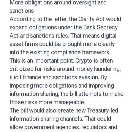
More obligations around oversight and
sanctions
According to the letter, the Clarity Act would
expand obligations under the Bank Secrecy
Act and sanctions rules. That means digital
asset firms could be brought more clearly
into the existing compliance framework.
This is an important point. Crypto is often
criticized for risks around money laundering,
illicit finance and sanctions evasion. By
imposing more obligations and improving
information sharing, the bill attempts to make
those risks more manageable.
The bill would also create new Treasury-led
information-sharing channels. That could
allow government agencies, regulators and