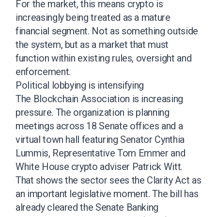
For the market, this means crypto is
increasingly being treated as a mature
financial segment. Not as something outside
the system, but as a market that must
function within existing rules, oversight and
enforcement.
Political lobbying is intensifying
The Blockchain Association is increasing
pressure. The organization is planning
meetings across 18 Senate offices and a
virtual town hall featuring Senator Cynthia
Lummis, Representative Tom Emmer and
White House crypto adviser Patrick Witt.
That shows the sector sees the Clarity Act as
an important legislative moment. The bill has
already cleared the Senate Banking