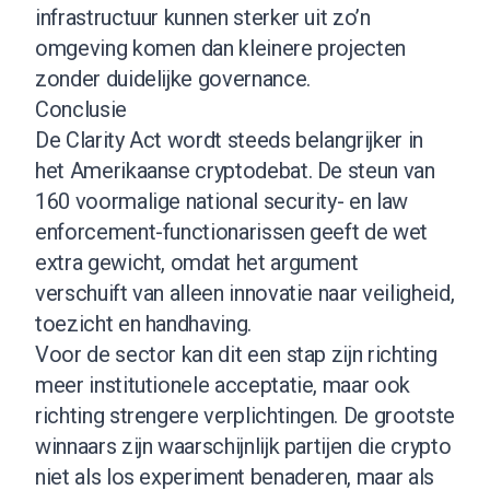
infrastructuur kunnen sterker uit zo’n
omgeving komen dan kleinere projecten
zonder duidelijke governance.
Conclusie
De Clarity Act wordt steeds belangrijker in
het Amerikaanse cryptodebat. De steun van
160 voormalige national security- en law
enforcement-functionarissen geeft de wet
extra gewicht, omdat het argument
verschuift van alleen innovatie naar veiligheid,
toezicht en handhaving.
Voor de sector kan dit een stap zijn richting
meer institutionele acceptatie, maar ook
richting strengere verplichtingen. De grootste
winnaars zijn waarschijnlijk partijen die crypto
niet als los experiment benaderen, maar als