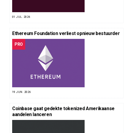
01 JUL. 2026
Ethereum Foundation verliest opnieuw bestuurder
PRO
19 JUN. 2026
Coinbase gaat gedekte tokenized Amerikaanse
aandelen lanceren