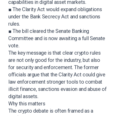
capabilities in digital asset markets.
■ The Clarity Act would expand obligations
under the Bank Secrecy Act and sanctions
rules.
■ The bill cleared the Senate Banking
Committee and is now awaiting a full Senate
vote.
The key message is that clear crypto rules
are not only good for the industry, but also
for security and enforcement. The former
officials argue that the Clarity Act could give
law enforcement stronger tools to combat
illicit finance, sanctions evasion and abuse of
digital assets.
Why this matters
The crypto debate is often framed as a