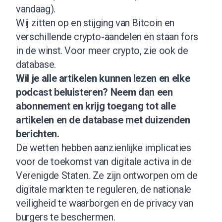
vandaag
).
Wij zitten op en stijging van Bitcoin en
verschillende crypto-aandelen en staan fors
in de winst.
Voor meer crypto, zie ook de
database
.
Wil je alle artikelen kunnen lezen en elke
podcast beluisteren?
Neem dan een
abonnement
en krijg toegang tot alle
artikelen en de database met duizenden
berichten.
De wetten hebben aanzienlijke implicaties
voor de toekomst van digitale activa in de
Verenigde Staten. Ze zijn ontworpen om de
digitale markten te reguleren, de nationale
veiligheid te waarborgen en de privacy van
burgers te beschermen.