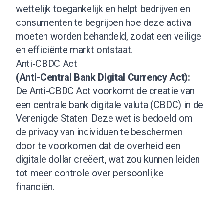
wettelijk toegankelijk en helpt bedrijven en
consumenten te begrijpen hoe deze activa
moeten worden behandeld, zodat een veilige
en efficiënte markt ontstaat.
Anti-CBDC Act
(Anti-Central Bank Digital Currency Act):
De Anti-CBDC Act voorkomt de creatie van
een centrale bank digitale valuta (CBDC) in de
Verenigde Staten. Deze wet is bedoeld om
de privacy van individuen te beschermen
door te voorkomen dat de overheid een
digitale dollar creëert, wat zou kunnen leiden
tot meer controle over persoonlijke
financiën.