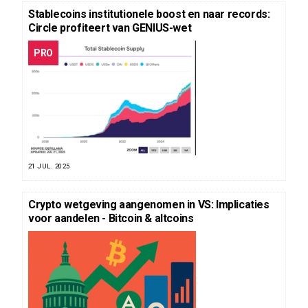
Stablecoins institutionele boost en naar records:
Circle profiteert van GENIUS-wet
PRO
21 JUL. 2025
Crypto wetgeving aangenomen in VS: Implicaties
voor aandelen - Bitcoin & altcoins