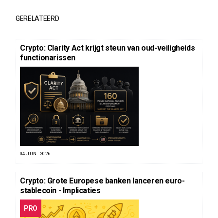
GERELATEERD
Crypto: Clarity Act krijgt steun van oud-veiligheids
functionarissen
04 JUN. 2026
Crypto: Grote Europese banken lanceren euro-
stablecoin - Implicaties
PRO