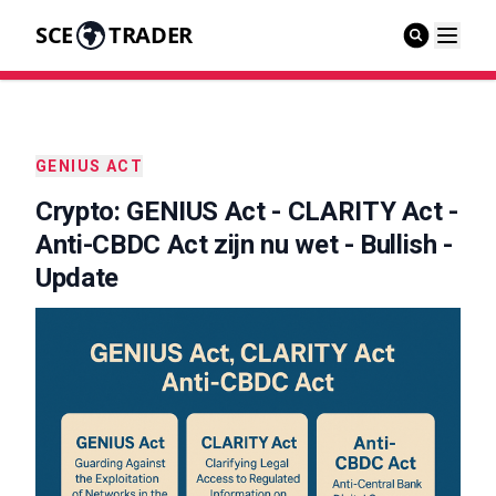
SCE
TRADER
GENIUS ACT
Crypto: GENIUS Act - CLARITY Act -
Anti-CBDC Act zijn nu wet - Bullish -
Update