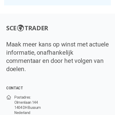
SCE
TRADER
Maak meer kans op winst met actuele
informatie, onafhankelijk
commentaar en door het volgen van
doelen.
CONTACT
Postadres:
Olmenlaan 144
1404 DH Bussum
Nederland