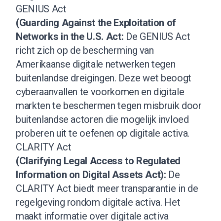
GENIUS Act
(Guarding Against the Exploitation of
Networks in the U.S. Act:
De GENIUS Act
richt zich op de bescherming van
Amerikaanse digitale netwerken tegen
buitenlandse dreigingen. Deze wet beoogt
cyberaanvallen te voorkomen en digitale
markten te beschermen tegen misbruik door
buitenlandse actoren die mogelijk invloed
proberen uit te oefenen op digitale activa.
CLARITY Act
(Clarifying Legal Access to Regulated
Information on Digital Assets Act):
De
CLARITY Act biedt meer transparantie in de
regelgeving rondom digitale activa. Het
maakt informatie over digitale activa