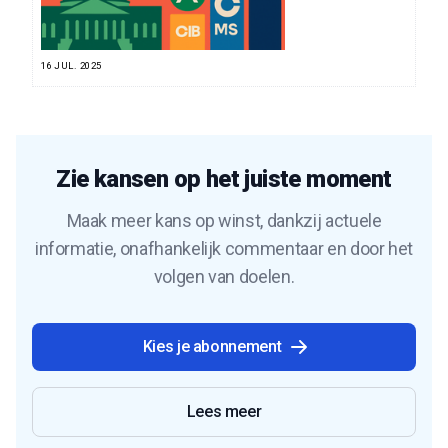
16 JUL. 2025
Zie kansen op het juiste moment
Maak meer kans op winst, dankzij actuele
informatie, onafhankelijk commentaar en door het
volgen van doelen.
Kies je abonnement
Lees meer