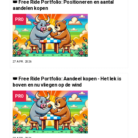
👑 Free Ride Portfolio: Positioneren en aantal
aandelen kopen
PRO
27 APR. 2026
👑 Free Ride Portfolio: Aandeel kopen - Het lek is
boven en nu vliegen op de wind
PRO