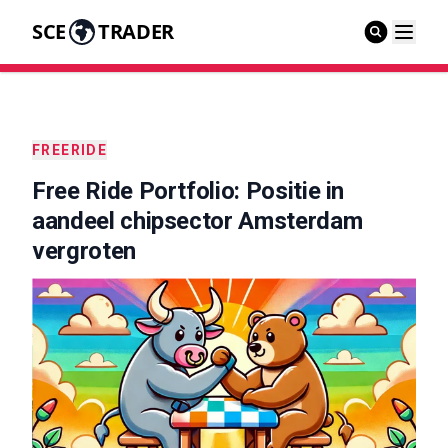
SCE
TRADER
FREERIDE
Free Ride Portfolio: Positie in
aandeel chipsector Amsterdam
vergroten