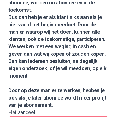
abonnee, worden nu abonnee en in de
toekomst.
Dus dan heb je er als klant niks aan als je
niet vanaf het begin meedoet. Door de
manier waarop wij het doen, kunnen alle
klanten, ook de toekomstige, participeren.
We werken met een weging in cash en
geven aan wat wij kopen of zouden kopen.
Dan kan iedereen besluiten, na degelijk
eigen onderzoek, of je wil meedoen, op elk
moment.
Door op deze manier te werken, hebben je
ook als je later abonnee wordt
meer profijt
van je abonnement
.
Het aandeel